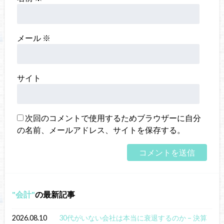
メール
※
サイト
次回のコメントで使用するためブラウザーに自分
の名前、メールアドレス、サイトを保存する。
会計
の最新記事
2026.08.10
30代がいない会社は本当に衰退するのか – 決算