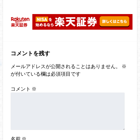
コメントを残す
メールアドレスが公開されることはありません。
※
が付いている欄は必須項目です
コメント
※
名前
※