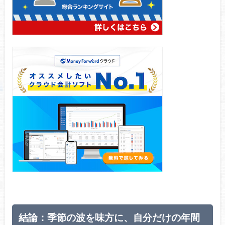
結論：季節の波を味方に、自分だけの年間