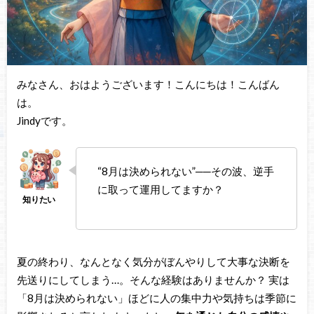
みなさん、おはようございます！こんにちは！こんばん
は。
Jindyです。
“8月は決められない”──その波、逆手
に取って運用してますか？
夏の終わり、なんとなく気分がぼんやりして大事な決断を
先送りにしてしまう…。そんな経験はありませんか？ 実は
「8月は決められない」ほどに人の集中力や気持ちは季節に