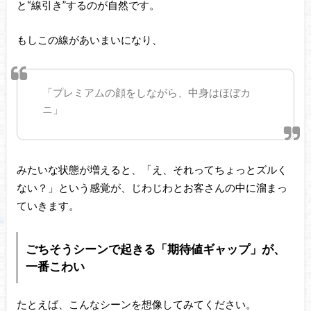
と“線引き”するのが自然です。
もしこの線があいまいになり、
「プレミアムの顔をしながら、中身はほぼカ
ニ」
みたいな状態が増えると、「え、それってちょっとズルく
ない？」という感覚が、じわじわとお客さんの中に溜まっ
ていきます。
ごちそうシーンで起きる「期待値ギャップ」が、
一番こわい
たとえば、こんなシーンを想像してみてください。