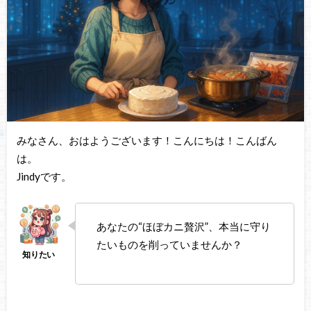
みなさん、おはようございます！こんにちは！こんばん
は。
Jindyです。
あなたの“ほぼカニ贅沢”、本当に守り
たいものを削っていませんか？