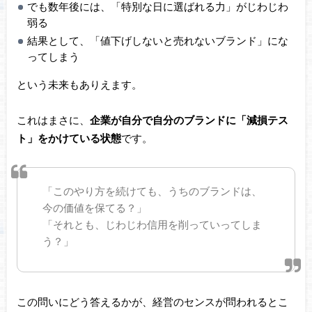
でも数年後には、「特別な日に選ばれる力」がじわじわ
弱る
結果として、「値下げしないと売れないブランド」にな
ってしまう
という未来もありえます。
これはまさに、
企業が自分で自分のブランドに「減損テス
ト」をかけている状態
です。
「このやり方を続けても、うちのブランドは、
今の価値を保てる？」
「それとも、じわじわ信用を削っていってしま
う？」
この問いにどう答えるかが、経営のセンスが問われるとこ