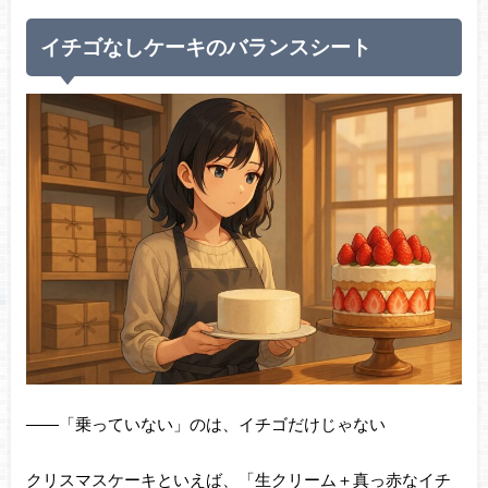
イチゴなしケーキのバランスシート
――「乗っていない」のは、イチゴだけじゃない
クリスマスケーキといえば、「生クリーム＋真っ赤なイチ