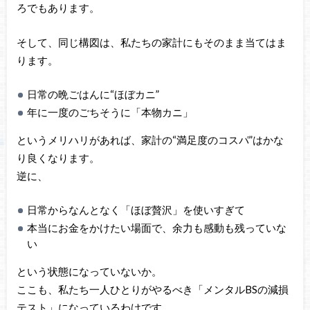
ろでもあります。
そして、同じ構図は、私たちの家計にもそのまま当てはま
ります。
日常の晩ごはんに“ほぼカニ”
年に一度のごちそうに「本物カニ」
というメリハリがあれば、家計の“満足度のコスパ”はかな
り良くなります。
逆に、
日常からなんとなく「ほぼ贅沢」を使いすぎて
本当にお金をかけたい場面で、余力も感動も残っていな
い
という状態になっていないか。
ここも、私たち一人ひとりがやるべき「メンタルBSの減損
テスト」になっているわけです。