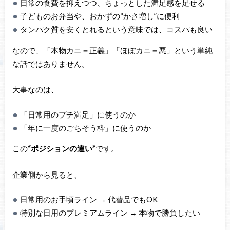
日常の食費を抑えつつ、ちょっとした満足感を足せる
子どものお弁当や、おかずの“かさ増し”に便利
タンパク質を安くとれるという意味では、コスパも良い
なので、「本物カニ＝正義」「ほぼカニ＝悪」という単純
な話ではありません。
大事なのは、
「日常用のプチ満足」に使うのか
「年に一度のごちそう枠」に使うのか
この
“ポジションの違い”
です。
企業側から見ると、
日常用のお手頃ライン → 代替品でもOK
特別な日用のプレミアムライン → 本物で勝負したい