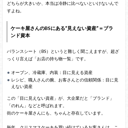
どちらが大きいか、本当は冷静に比べないといけないんで
すよね。
ケーキ屋さんのBSにある“見えない資産”＝ブラ
ンド資本
バランスシート（BS）というと難しく聞こえますが、超ざ
っくり言えば「お店の持ち物一覧」です。
オーブン、冷蔵庫、内装：目に見える資産
レシピ、職人さんの腕、お客さんとの信頼関係：目に見
えない資産
この「目に見えない資産」が、大企業だと「ブランド」
「のれん」などと呼ばれます。
街のケーキ屋さんにも、ちゃんと存在しています。
毎年、クリスマスケーキを買い続けているお客さんは、こ