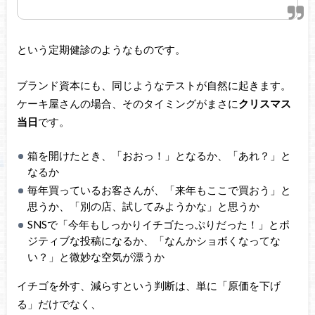
という定期健診のようなものです。
ブランド資本にも、同じようなテストが自然に起きます。
ケーキ屋さんの場合、そのタイミングがまさに
クリスマス
当日
です。
箱を開けたとき、「おおっ！」となるか、「あれ？」と
なるか
毎年買っているお客さんが、「来年もここで買おう」と
思うか、「別の店、試してみようかな」と思うか
SNSで「今年もしっかりイチゴたっぷりだった！」とポ
ジティブな投稿になるか、「なんかショボくなってな
い？」と微妙な空気が漂うか
イチゴを外す、減らすという判断は、単に「原価を下げ
る」だけでなく、