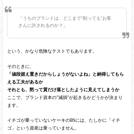
「うちのブランドは、どこまで“削っても”お客
さんに許されるのか？」
という、かなり危険なテストでもあります。
そのときに、
「値段据え置きだからしょうがないよね」と納得してもら
える工夫があるか
それとも、黙って質だけ落としたように見えてしまうか
ここで、ブランド資本の“減損”が起きるかどうかが決まり
ます。
イチゴが乗っていないケーキのBSには、たしかに「イチ
ゴ」という資産は乗っていません。