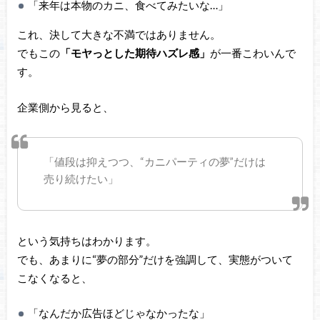
「来年は本物のカニ、食べてみたいな…」
これ、決して大きな不満ではありません。
でもこの
「モヤっとした期待ハズレ感」
が一番こわいんで
す。
企業側から見ると、
「値段は抑えつつ、“カニパーティの夢”だけは
売り続けたい」
という気持ちはわかります。
でも、あまりに“夢の部分”だけを強調して、実態がついて
こなくなると、
「なんだか広告ほどじゃなかったな」