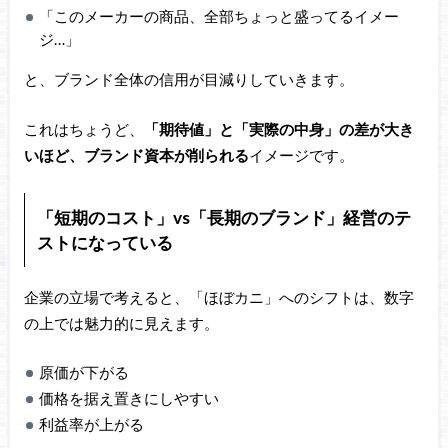
「このメーカーの商品、全部ちょっと盛ってるイメー
ジ…」
と、ブランド全体の信用が目減りしていきます。
これはちょうど、
「期待値」と「実際の中身」の差が大き
いほど、ブランド資本が削られる
イメージです。
「短期のコスト」vs「長期のブランド」経営のテ
ストになっている
企業の立場で考えると、「ほぼカニ」へのシフトは、数字
の上では魅力的に見えます。
原価が下がる
価格を据え置きにしやすい
利益率が上がる