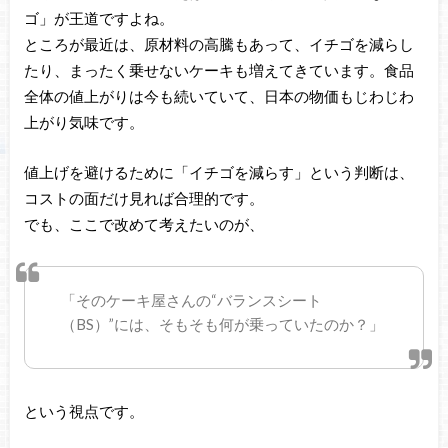
ゴ」が王道ですよね。
ところが最近は、原材料の高騰もあって、イチゴを減らし
たり、まったく乗せないケーキも増えてきています。食品
全体の値上がりは今も続いていて、日本の物価もじわじわ
上がり気味です。
値上げを避けるために「イチゴを減らす」という判断は、
コストの面だけ見れば合理的です。
でも、ここで改めて考えたいのが、
「そのケーキ屋さんの“バランスシート
（BS）”には、そもそも何が乗っていたのか？」
という視点です。