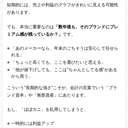
短期的には、売上や利益のグラフがきれいに見える可能性
があります。
でも、本当に重要なのは
「数年後も、そのブランドにプレ
ミアム感が残っているか？」
です。
「あのメーカーなら、年末のごちそうは安心して任せら
れる」
「ちょっと高くても、ここを選びたいと思える」
「他が値下げしても、ここは“ちゃんとしてる感”がある
から買う」
こういう“長期的な強さ”こそが、会計の言葉でいう「ブラ
ンド資本」や「無形資産」にあたります。
もし、「ほぼカニ」を乱用してしまうと、
一時的には利益アップ