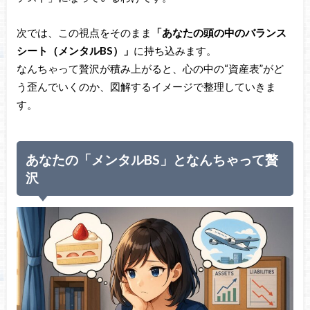
次では、この視点をそのまま
「あなたの頭の中のバランス
シート（メンタルBS）」
に持ち込みます。
なんちゃって贅沢が積み上がると、心の中の“資産表”がど
う歪んでいくのか、図解するイメージで整理していきま
す。
あなたの「メンタルBS」となんちゃって贅
沢