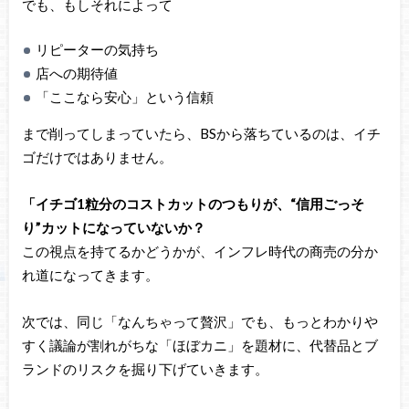
でも、もしそれによって
リピーターの気持ち
店への期待値
「ここなら安心」という信頼
まで削ってしまっていたら、BSから落ちているのは、イチ
ゴだけではありません。
「イチゴ1粒分のコストカットのつもりが、“信用ごっそ
り”カットになっていないか？
この視点を持てるかどうかが、インフレ時代の商売の分か
れ道になってきます。
次では、同じ「なんちゃって贅沢」でも、もっとわかりや
すく議論が割れがちな「ほぼカニ」を題材に、代替品とブ
ランドのリスクを掘り下げていきます。