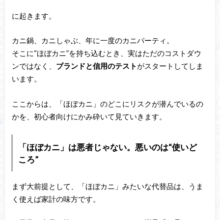
に起きます。
カニ鍋、カニしゃぶ、年に一度のカニパーティ。
そこに“ほぼカニ”を持ち込むとき、実はただのコストダウ
ンではなく、
ブランドと信用のテスト
がスタートしてしま
います。
ここからは、「ほぼカニ」のどこにリスクが潜んでいるの
かを、初心者向けにかみ砕いて見ていきます。
「ほぼカニ」は悪者じゃない。悪いのは“使いど
ころ”
まず大前提として、「ほぼカニ」みたいな代替品は、うま
く使えば家計の味方です。