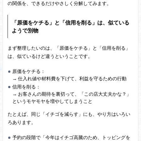
の関係を、できるだけやさしく分解してみます。
「原価をケチる」と「信用を削る」は、似ている
ようで別物
まず整理したいのは、「原価をケチる」と「信用を削る」
は、似ているけど違うということです。
原価をケチる：
→ 仕入れ値や材料費を下げて、利益を守るための行動
信用を削る：
→ お客さんの期待を裏切って、「この店大丈夫かな？」
というモヤモヤを増やしてしまうこと
たとえば、同じ「イチゴを減らす」にも、やり方はいろい
ろあります。
予約の段階で「今年はイチゴ高騰のため、トッピングを