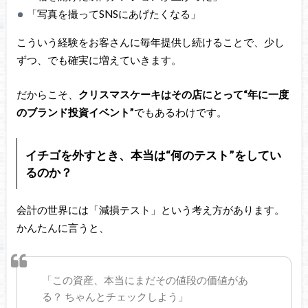
「写真を撮ってSNSにあげたくなる」
こういう経験をお客さんに毎年提供し続けることで、少し
ずつ、でも確実に増えていきます。
だからこそ、
クリスマスケーキはその店にとって“年に一度
のブランド投資イベント”
でもあるわけです。
イチゴを外すとき、本当は“何のテスト”をしてい
るのか？
会計の世界には「減損テスト」という考え方があります。
かんたんに言うと、
「この資産、本当にまだその値段の価値があ
る？ ちゃんとチェックしよう」