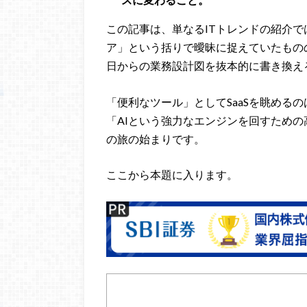
この記事は、単なるITトレンドの紹介
ア」という括りで曖昧に捉えていたもの
日からの業務設計図を抜本的に書き換え
「便利なツール」としてSaaSを眺めるの
「AIという強力なエンジンを回すため
の旅の始まりです。
ここから本題に入ります。