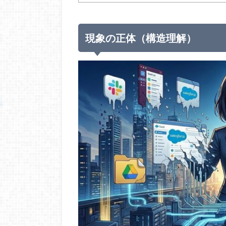
現象の正体（構造理解）