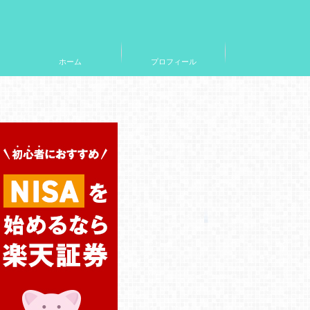
ホーム
プロフィール