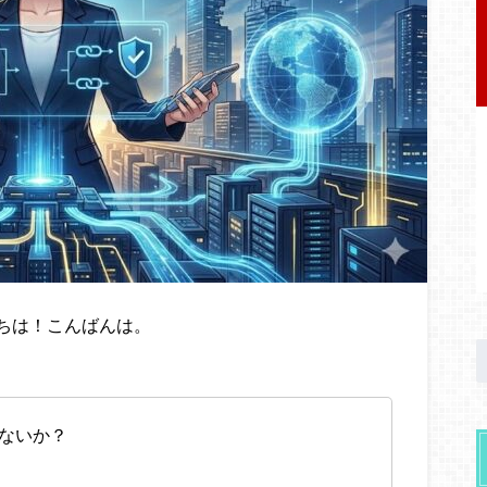
ちは！こんばんは。
はないか？