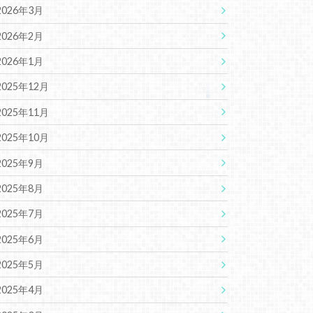
2026年3月
2026年2月
2026年1月
2025年12月
2025年11月
2025年10月
2025年9月
2025年8月
2025年7月
2025年6月
2025年5月
2025年4月