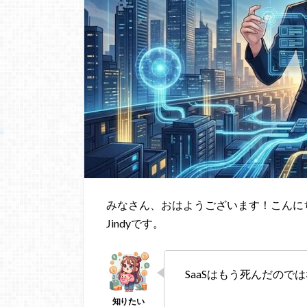
みなさん、おはようございます！こんに
Jindyです。
SaaSはもう死んだので