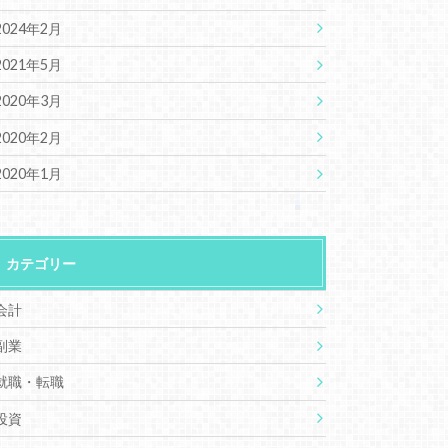
2024年2月
2021年5月
2020年3月
2020年2月
2020年1月
カテゴリー
会計
副業
就職・転職
投資