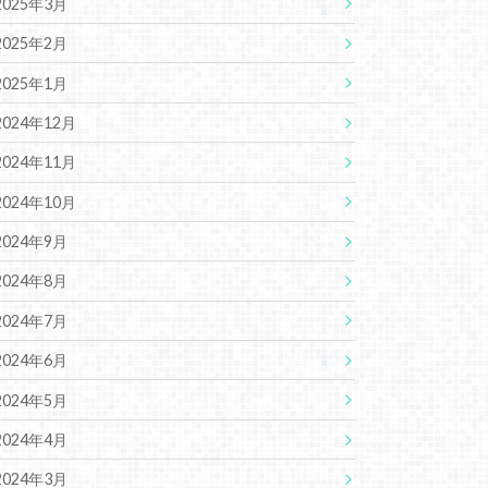
2025年3月
2025年2月
2025年1月
2024年12月
2024年11月
2024年10月
2024年9月
2024年8月
2024年7月
2024年6月
2024年5月
2024年4月
2024年3月