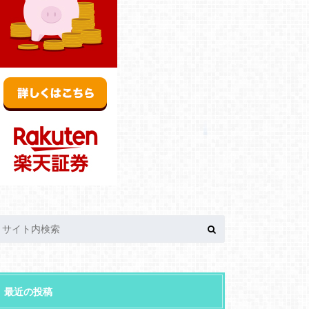
最近の投稿