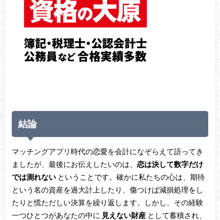
結論
マッチングアプリ時代の恋愛を会計になぞらえて語ってき
ましたが、最後にお伝えしたいのは、
恋は決して数字だけ
では測れない
ということです。確かに私たちの心は、期待
という名の資産を過大計上したり、傷つけば減損処理をし
たりと慌ただしい決算を繰り返します。しかし、その経験
一つひとつがあなたの中に
見えない財産
として蓄積され、