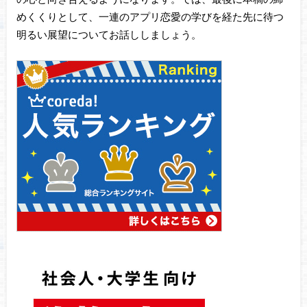
めくくりとして、一連のアプリ恋愛の学びを経た先に待つ
明るい展望についてお話ししましょう。