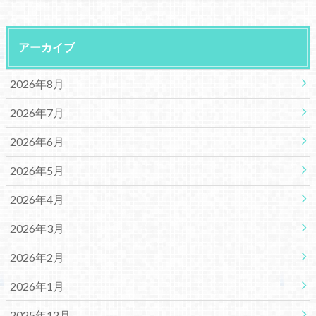
アーカイブ
2026年8月
2026年7月
2026年6月
2026年5月
2026年4月
2026年3月
2026年2月
2026年1月
2025年12月