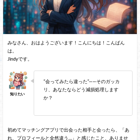
みなさん、おはようございます！こんにちは！こんばん
は。
Jindyです。
“会ってみたら違った”——そのガッカ
リ、あなたならどう減損処理します
か？
初めてマッチングアプリで出会った相手と会ったら、「あ
れ、プロフィールと全然違う…」と感じたこと、ありませ