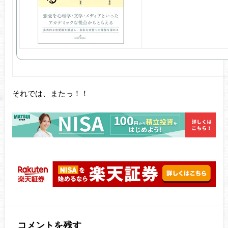
それでは、またっ！！
コメントを残す