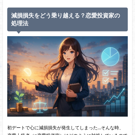
減損損失をどう乗り越える？恋愛投資家の
処理法
初デートで心に減損損失が発生してしまった…そんな時、