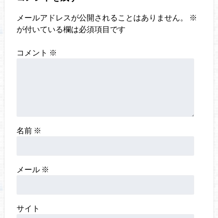
メールアドレスが公開されることはありません。
※
が付いている欄は必須項目です
コメント
※
名前
※
メール
※
サイト