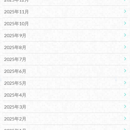
2025年11月
2025年10月
2025年9月
2025年8月
2025年7月
2025年6月
2025年5月
2025年4月
2025年3月
2025年2月