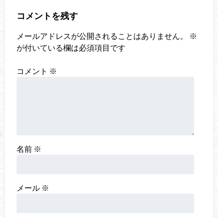
コメントを残す
メールアドレスが公開されることはありません。
※
が付いている欄は必須項目です
コメント
※
名前
※
メール
※