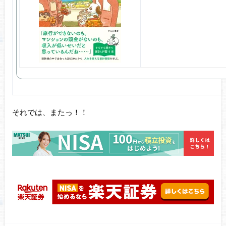
それでは、またっ！！