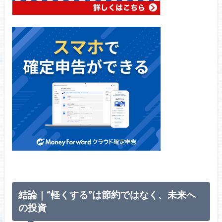
結論｜“軽くする”は節約ではなく、未来へ
の投資