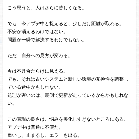
こう思うと、人はさらに苦しくなる。
でも、今アプデ中と捉えると、少しだけ距離が取れる。
不安が消えるわけではない。
問題が一瞬で解決するわけでもない。
ただ、自分への見方が変わる。
今は不具合だらけに見える。
でも、それは古いシステムと新しい環境の互換性を調整し
ている途中かもしれない。
処理が遅いのは、裏側で更新が走っているからかもしれな
い。
この表現の良さは、悩みを美化しすぎないところにある。
アプデ中は普通に不便だ。
重いし、止まるし、エラーも出る。