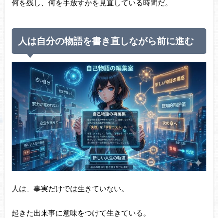
何を残し、何を手放すかを見直している時間だ。
人は自分の物語を書き直しながら前に進む
人は、事実だけでは生きていない。
起きた出来事に意味をつけて生きている。