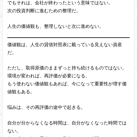
でもそれは、会社が終わったという意味ではない。
次の投資判断に進むための整理だ。
人生の価値観も、整理しないと次に進めない。
価値観は、人生の貸借対照表に載っている見えない資産
だ。
ただし、取得原価のままずっと持ち続けるものではない。
環境が変われば、再評価が必要になる。
もう使わない価値観もあれば、今になって重要性が増す価
値観もある。
悩みは、その再評価の途中で起きる。
自分が分からなくなる時間は、自分がなくなった時間では
ない。