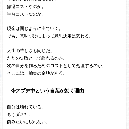
撤退コストなのか。
学習コストなのか。
現金は同じように出ていく。
でも、意味づけによって意思決定は変わる。
人生の苦しさも同じだ。
ただの失敗として終わるのか。
次の自分を作るためのコストとして処理するのか。
そこには、編集の余地がある。
今アプデ中という言葉が効く理由
自分は壊れている。
もうダメだ。
前みたいに戻れない。