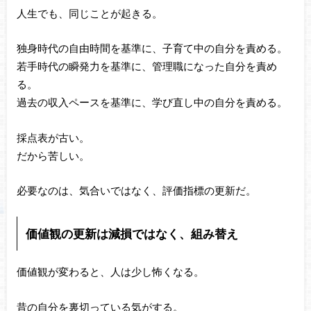
人生でも、同じことが起きる。
独身時代の自由時間を基準に、子育て中の自分を責める。
若手時代の瞬発力を基準に、管理職になった自分を責め
る。
過去の収入ペースを基準に、学び直し中の自分を責める。
採点表が古い。
だから苦しい。
必要なのは、気合いではなく、評価指標の更新だ。
価値観の更新は減損ではなく、組み替え
価値観が変わると、人は少し怖くなる。
昔の自分を裏切っている気がする。