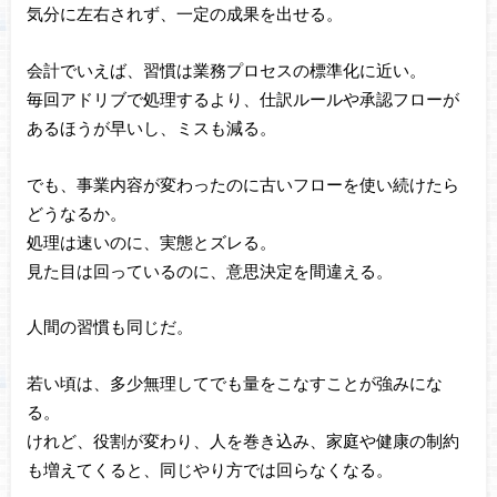
気分に左右されず、一定の成果を出せる。
会計でいえば、習慣は業務プロセスの標準化に近い。
毎回アドリブで処理するより、仕訳ルールや承認フローが
あるほうが早いし、ミスも減る。
でも、事業内容が変わったのに古いフローを使い続けたら
どうなるか。
処理は速いのに、実態とズレる。
見た目は回っているのに、意思決定を間違える。
人間の習慣も同じだ。
若い頃は、多少無理してでも量をこなすことが強みにな
る。
けれど、役割が変わり、人を巻き込み、家庭や健康の制約
も増えてくると、同じやり方では回らなくなる。