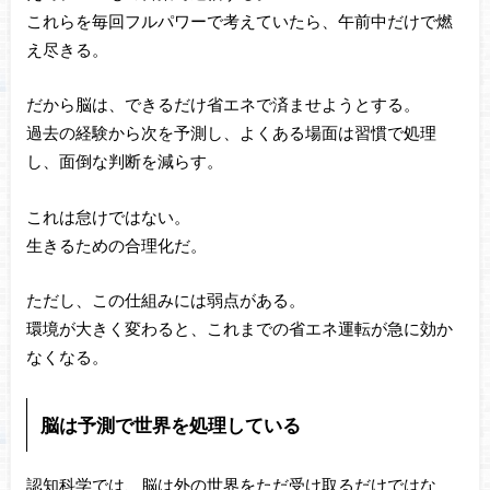
これらを毎回フルパワーで考えていたら、午前中だけで燃
え尽きる。
だから脳は、できるだけ省エネで済ませようとする。
過去の経験から次を予測し、よくある場面は習慣で処理
し、面倒な判断を減らす。
これは怠けではない。
生きるための合理化だ。
ただし、この仕組みには弱点がある。
環境が大きく変わると、これまでの省エネ運転が急に効か
なくなる。
脳は予測で世界を処理している
認知科学では、脳は外の世界をただ受け取るだけではな