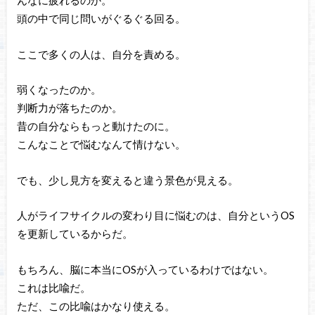
んなに疲れるのか。
頭の中で同じ問いがぐるぐる回る。
ここで多くの人は、自分を責める。
弱くなったのか。
判断力が落ちたのか。
昔の自分ならもっと動けたのに。
こんなことで悩むなんて情けない。
でも、少し見方を変えると違う景色が見える。
人がライフサイクルの変わり目に悩むのは、自分というOS
を更新しているからだ。
もちろん、脳に本当にOSが入っているわけではない。
これは比喩だ。
ただ、この比喩はかなり使える。