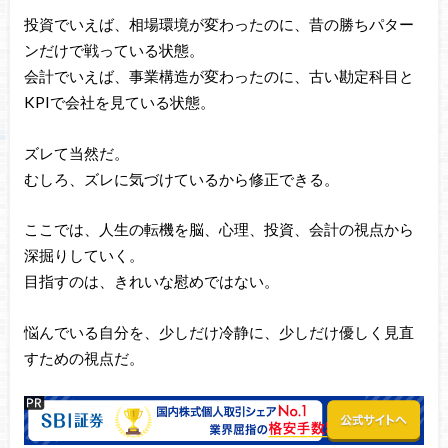
投資でいえば、相場環境が変わったのに、昔の勝ちパター
ンだけで戦っている状態。
会計でいえば、事業構造が変わったのに、古い勘定科目と
KPIで会社を見ている状態。
ズレて当然だ。
むしろ、ズレに気づけているから修正できる。
ここでは、人生の転機を脳、心理、投資、会計の視点から
深掘りしていく。
目指すのは、きれいな慰めではない。
悩んでいる自分を、少しだけ冷静に、少しだけ優しく見直
すための視点だ。