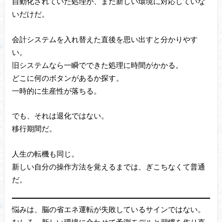
自動化されていた処理が、まだ新しい環境に対応していな
いだけだ。
会計システムを入れ替えた直後を思い出すと分かりやす
い。
旧システムなら一瞬でできた処理に時間がかかる。
どこに何のボタンがあるか探す。
一時的に生産性が落ちる。
でも、それは退化ではない。
移行期間だ。
人生の転機も同じ。
新しい自分の操作方法を覚えるまでは、ぎこちなくて普通
だ。
悩みは、脳の省エネ運転が失敗しているサインではない。
むしろ、新しい環境に合わせて予測モデルと習慣を作り直