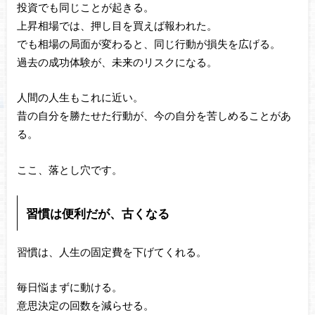
投資でも同じことが起きる。
上昇相場では、押し目を買えば報われた。
でも相場の局面が変わると、同じ行動が損失を広げる。
過去の成功体験が、未来のリスクになる。
人間の人生もこれに近い。
昔の自分を勝たせた行動が、今の自分を苦しめることがあ
る。
ここ、落とし穴です。
習慣は便利だが、古くなる
習慣は、人生の固定費を下げてくれる。
毎日悩まずに動ける。
意思決定の回数を減らせる。