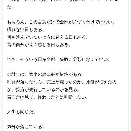
だ。
もちろん、この言葉だけで全部が片づくわけではない。
眠れない日もある。
何も進んでいないように見える日もある。
昔の自分が遠く感じる日もある。
でも、そういう日を全部、失敗に分類しなくていい。
会計では、数字の裏に必ず構造がある。
利益が落ちたなら、売上が減ったのか、原価が増えたの
か、投資が先行しているのかを見る。
表面だけ見て、終わったとは判断しない。
人生も同じだ。
気分が落ちている。