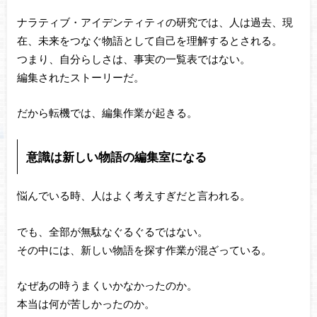
ナラティブ・アイデンティティの研究では、人は過去、現
在、未来をつなぐ物語として自己を理解するとされる。
つまり、自分らしさは、事実の一覧表ではない。
編集されたストーリーだ。
だから転機では、編集作業が起きる。
意識は新しい物語の編集室になる
悩んでいる時、人はよく考えすぎだと言われる。
でも、全部が無駄なぐるぐるではない。
その中には、新しい物語を探す作業が混ざっている。
なぜあの時うまくいかなかったのか。
本当は何が苦しかったのか。