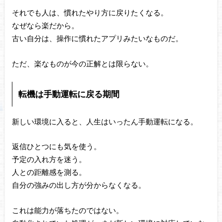
それでも人は、慣れたやり方に戻りたくなる。
なぜなら楽だから。
古い自分は、操作に慣れたアプリみたいなものだ。
ただ、楽なものが今の正解とは限らない。
転機は手動運転に戻る期間
新しい環境に入ると、人生はいったん手動運転になる。
返信ひとつにも気を使う。
予定の入れ方を迷う。
人との距離感を測る。
自分の強みの出し方が分からなくなる。
これは能力が落ちたのではない。