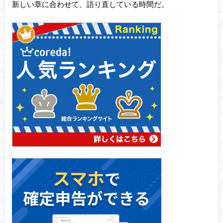
新しい章に合わせて、語り直している時間だ。