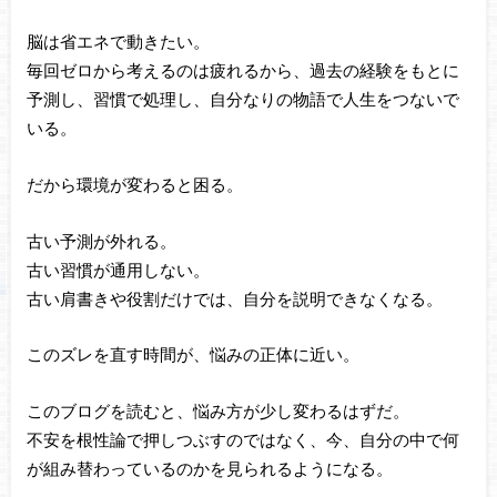
脳は省エネで動きたい。
毎回ゼロから考えるのは疲れるから、過去の経験をもとに
予測し、習慣で処理し、自分なりの物語で人生をつないで
いる。
だから環境が変わると困る。
古い予測が外れる。
古い習慣が通用しない。
古い肩書きや役割だけでは、自分を説明できなくなる。
このズレを直す時間が、悩みの正体に近い。
このブログを読むと、悩み方が少し変わるはずだ。
不安を根性論で押しつぶすのではなく、今、自分の中で何
が組み替わっているのかを見られるようになる。