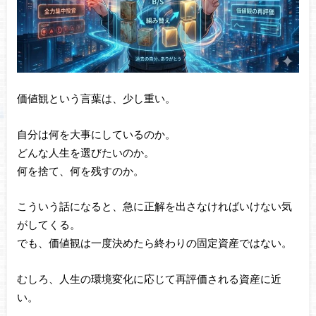
価値観という言葉は、少し重い。
自分は何を大事にしているのか。
どんな人生を選びたいのか。
何を捨て、何を残すのか。
こういう話になると、急に正解を出さなければいけない気
がしてくる。
でも、価値観は一度決めたら終わりの固定資産ではない。
むしろ、人生の環境変化に応じて再評価される資産に近
い。