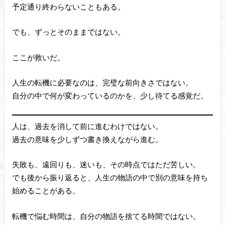
予定通り終わらないこともある。
でも、ずっとそのままではない。
ここが救いだ。
人生の転機に必要なのは、完璧な前向きさではない。
自分の中で何が変わっているのかを、少し待てる感覚だ。
人は、過去を消して前に進むわけではない。
過去の意味を少しずつ書き換えながら進む。
失敗も、遠回りも、迷いも、その時点ではただ苦しい。
でも後から振り返ると、人生の物語の中で別の意味を持ち
始めることがある。
転機で悩む時間は、自分の物語を捨てる時間ではない。