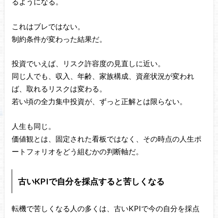
るようになる。
これはブレではない。
制約条件が変わった結果だ。
投資でいえば、リスク許容度の見直しに近い。
同じ人でも、収入、年齢、家族構成、資産状況が変われ
ば、取れるリスクは変わる。
若い頃の全力集中投資が、ずっと正解とは限らない。
人生も同じ。
価値観とは、固定された看板ではなく、その時点の人生ポ
ートフォリオをどう組むかの判断軸だ。
古いKPIで自分を採点すると苦しくなる
転機で苦しくなる人の多くは、古いKPIで今の自分を採点