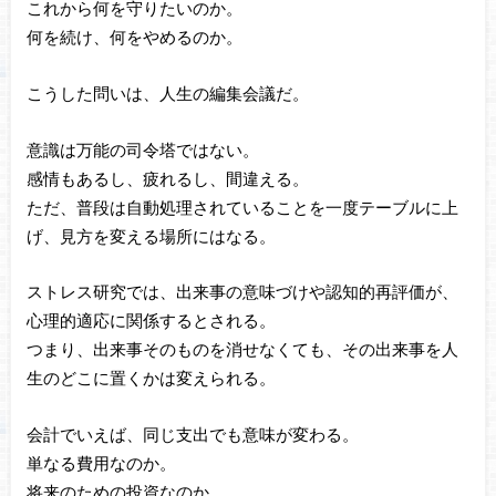
これから何を守りたいのか。
何を続け、何をやめるのか。
こうした問いは、人生の編集会議だ。
意識は万能の司令塔ではない。
感情もあるし、疲れるし、間違える。
ただ、普段は自動処理されていることを一度テーブルに上
げ、見方を変える場所にはなる。
ストレス研究では、出来事の意味づけや認知的再評価が、
心理的適応に関係するとされる。
つまり、出来事そのものを消せなくても、その出来事を人
生のどこに置くかは変えられる。
会計でいえば、同じ支出でも意味が変わる。
単なる費用なのか。
将来のための投資なのか。