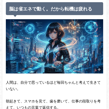
脳は省エネで動く。だから転機は疲れる
人間は、自分で思っているほど毎回ちゃんと考えて生きて
いない。
朝起きて、スマホを見て、歯を磨いて、仕事の段取りを考
えて、いつもの言葉で返信する。