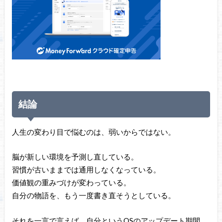
結論
人生の変わり目で悩むのは、弱いからではない。
脳が新しい環境を予測し直している。
習慣が古いままでは通用しなくなっている。
価値観の重みづけが変わっている。
自分の物語を、もう一度書き直そうとしている。
それを一言で言えば、自分というOSのアップデート期間