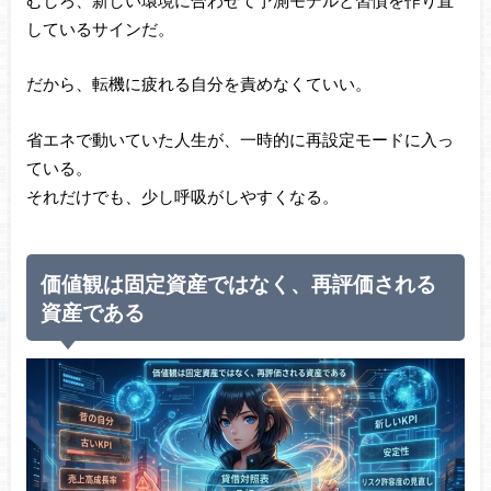
しているサインだ。
だから、転機に疲れる自分を責めなくていい。
省エネで動いていた人生が、一時的に再設定モードに入っ
ている。
それだけでも、少し呼吸がしやすくなる。
価値観は固定資産ではなく、再評価される
資産である