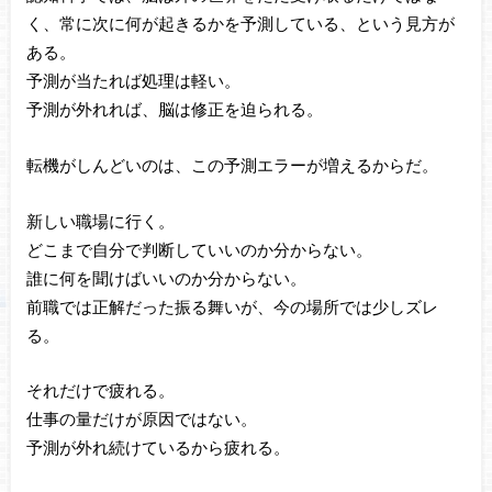
く、常に次に何が起きるかを予測している、という見方が
ある。
予測が当たれば処理は軽い。
予測が外れれば、脳は修正を迫られる。
転機がしんどいのは、この予測エラーが増えるからだ。
新しい職場に行く。
どこまで自分で判断していいのか分からない。
誰に何を聞けばいいのか分からない。
前職では正解だった振る舞いが、今の場所では少しズレ
る。
それだけで疲れる。
仕事の量だけが原因ではない。
予測が外れ続けているから疲れる。