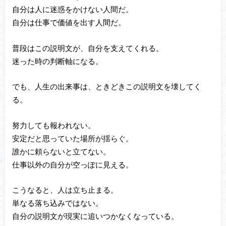
自分は人に迷惑をかけない人間だ。
自分は仕事で価値を出す人間だ。
普段はこの説明文が、自分を支えてくれる。
迷った時の判断軸になる。
でも、人生の出来事は、ときどきこの説明文を壊してく
る。
努力しても報われない。
安定だと思っていた場所が揺らぐ。
誰かに頼らないと立てない。
仕事以外の自分が空っぽに見える。
こうなると、人は立ち止まる。
単なる落ち込みではない。
自分の説明文が現実に追いつかなくなっている。