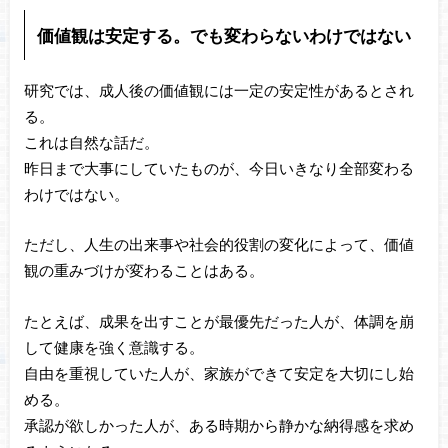
価値観は安定する。でも変わらないわけではない
研究では、成人後の価値観には一定の安定性があるとされ
る。
これは自然な話だ。
昨日まで大事にしていたものが、今日いきなり全部変わる
わけではない。
ただし、人生の出来事や社会的役割の変化によって、価値
観の重みづけが変わることはある。
たとえば、成果を出すことが最優先だった人が、体調を崩
して健康を強く意識する。
自由を重視していた人が、家族ができて安定を大切にし始
める。
承認が欲しかった人が、ある時期から静かな納得感を求め