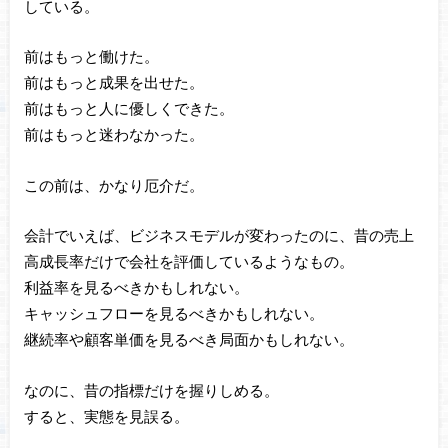
している。
前はもっと働けた。
前はもっと成果を出せた。
前はもっと人に優しくできた。
前はもっと迷わなかった。
この前は、かなり厄介だ。
会計でいえば、ビジネスモデルが変わったのに、昔の売上
高成長率だけで会社を評価しているようなもの。
利益率を見るべきかもしれない。
キャッシュフローを見るべきかもしれない。
継続率や顧客単価を見るべき局面かもしれない。
なのに、昔の指標だけを握りしめる。
すると、実態を見誤る。