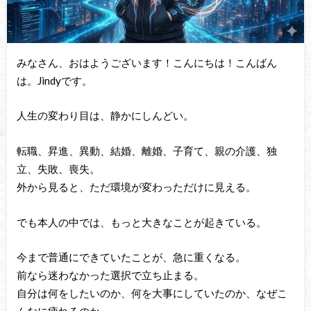
みなさん、おはようございます！こんにちは！こんばん
は。Jindyです。
人生の変わり目は、静かにしんどい。
転職、昇進、異動、結婚、離婚、子育て、親の介護、独
立、失敗、喪失。
外から見ると、ただ環境が変わっただけに見える。
でも本人の中では、もっと大きなことが起きている。
今まで普通にできていたことが、急に重くなる。
前なら迷わなかった選択で立ち止まる。
自分は何をしたいのか、何を大事にしていたのか、なぜこ