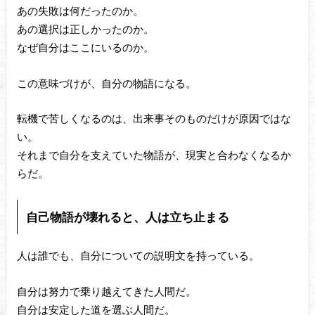
あの失敗は何だったのか。
あの選択は正しかったのか。
なぜ自分はここにいるのか。
この意味づけが、自分の物語になる。
転機で苦しくなるのは、出来事そのものだけが原因ではな
い。
それまで自分を支えていた物語が、現実と合わなくなるか
らだ。
自己物語が壊れると、人は立ち止まる
人は誰でも、自分についての説明文を持っている。
自分は努力で乗り越えてきた人間だ。
自分は安定した道を選ぶ人間だ。