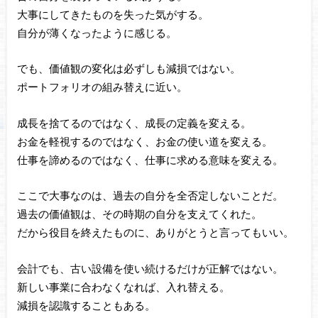
大事にしてきたものを失った気がする。
自分が薄くなったように感じる。
でも、価値観の変化は必ずしも減損ではない。
ポートフォリオの組み替えに近い。
成長を捨てるのではなく、成長の定義を変える。
お金を軽視するのではなく、お金の使い道を変える。
仕事を諦めるのではなく、仕事に求める意味を変える。
ここで大事なのは、過去の自分を全否定しないことだ。
過去の価値観は、その時期の自分を支えてくれた。
だから役目を終えたものに、ありがとうと言ってもいい。
会計でも、古い設備を使い続けるだけが正解ではない。
新しい事業に合わなくなれば、入れ替える。
減損を認識することもある。