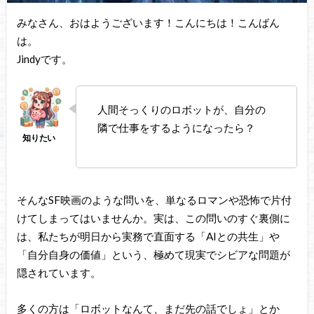
みなさん、おはようございます！こんにちは！こんばん
は。
Jindyです。
人間そっくりのロボットが、自分の
隣で仕事をするようになったら？
そんなSF映画のような問いを、単なるロマンや恐怖で片付
けてしまってはいませんか。実は、この問いのすぐ裏側に
は、私たちが明日から実務で直面する「AIとの共生」や
「自分自身の価値」という、極めて現実でシビアな問題が
隠されています。
多くの方は「ロボットなんて、まだ先の話でしょ」とか