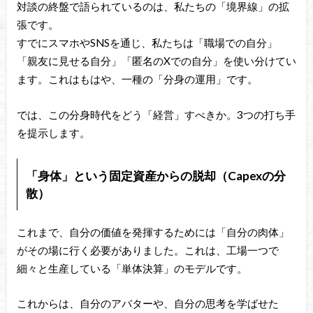
対談の終盤で語られているのは、私たちの「境界線」の拡
張です。
すでにスマホやSNSを通じ、私たちは「職場での自分」
「親友に見せる自分」「匿名のXでの自分」を使い分けてい
ます。これはもはや、一種の「分身の運用」です。
では、この分身時代をどう「経営」すべきか。3つの打ち手
を提示します。
「身体」という固定資産からの脱却（Capexの分
散）
これまで、自分の価値を発揮するためには「自分の肉体」
がその場に行く必要がありました。これは、工場一つで
細々と生産している「単体決算」のモデルです。
これからは、自分のアバターや、自分の思考を学ばせた