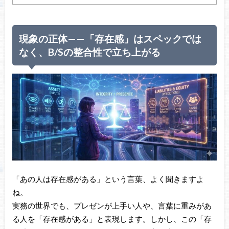
現象の正体——「存在感」はスペックでは
なく、B/Sの整合性で立ち上がる
「あの人は存在感がある」という言葉、よく聞きますよ
ね。
実務の世界でも、プレゼンが上手い人や、言葉に重みがあ
る人を「存在感がある」と表現します。しかし、この「存