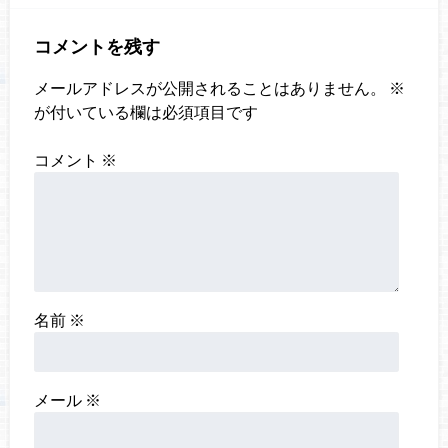
コメントを残す
メールアドレスが公開されることはありません。
※
が付いている欄は必須項目です
コメント
※
名前
※
メール
※