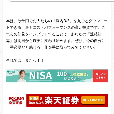
本は、数千円で先人たちの「脳内B/S」を丸ごとダウンロー
ドできる、最もコストパフォーマンスの高い投資です。こ
れらの知見をインプットすることで、あなたの「連結決
算」は明日から確実に変わり始めます。ぜひ、今の自分に
一番必要だと感じる一冊を手に取ってみてください。
それでは、またっ！！