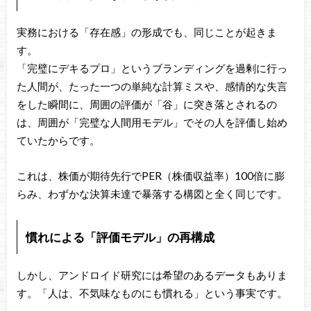
実務における「存在感」の形成でも、同じことが起きま
す。
「完璧にデキるプロ」というブランディングを過剰に行っ
た人間が、たった一つの単純な計算ミスや、感情的な失言
をした瞬間に、周囲の評価が「谷」に突き落とされるの
は、周囲が「完璧な人間用モデル」でその人を評価し始め
ていたからです。
これは、株価が期待先行でPER（株価収益率）100倍に膨
らみ、わずかな決算未達で暴落する構図と全く同じです。
慣れによる「評価モデル」の再構成
しかし、アンドロイド研究には希望のあるデータもありま
す。「人は、不気味なものにも慣れる」という事実です。