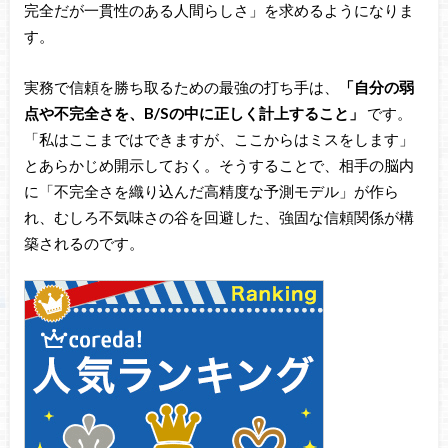
完全だが一貫性のある人間らしさ」を求めるようになりま
す。
実務で信頼を勝ち取るための最強の打ち手は、
「自分の弱
点や不完全さを、B/Sの中に正しく計上すること」
です。
「私はここまではできますが、ここからはミスをします」
とあらかじめ開示しておく。そうすることで、相手の脳内
に「不完全さを織り込んだ高精度な予測モデル」が作ら
れ、むしろ不気味さの谷を回避した、強固な信頼関係が構
築されるのです。