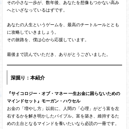
その小さな一歩が、数年後、あなたを想像もつかない高み
へといざなっているはずです。
あなたの人生というゲームを、最高のチートルールととも
に攻略していきましょう。
その旅路を、僕は心から応援しています。
最後まで読んでいただき、ありがとうございました。
深掘り：本紹介
『サイコロジー・オブ・マネー 一生お金に困らないための
マインドセット』モーガン・ハウセル
お金の「増やし方」以前に、人間の「心理」がどう富を左
右するかを解き明かしたバイブル。富を築き、維持するた
めの土台となるマインドを養いたいなら必読の一冊です。