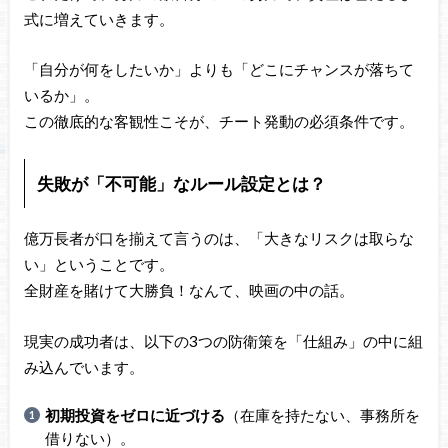
式に増えていきます。
「自分が何をしたいか」よりも「どこにチャンスが落ちて
いるか」。
この徹底的な客観性こそが、チート発動の必須条件です。
失敗が「不可能」なルール設定とは？
億万長者が口を揃えて言うのは、「大きなリスクは取らな
い」ということです。
全財産を賭けて大勝負！なんて、映画の中の話。
現実の成功者は、以下の3つの防衛策を「仕組み」の中に組
み込んでいます。
初期投資をゼロに近づける
（在庫を持たない、事務所を
借りない）。