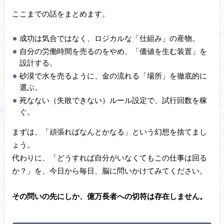
ここまでの話をまとめます。
成功は気合ではなく、ロジカルな「仕組み」の産物。
自分の労働時間を売るのをやめ、「価値を生む装置」を
設計する。
砂漠で水を売るように、金の流れる「場所」を徹底的に
選ぶ。
死なない（失敗できない）ルール設定で、試行回数を稼
ぐ。
まずは、「頑張ればなんとかなる」という幻想を捨てまし
ょう。
代わりに、「どうすれば自分がいなくてもこの仕事は回る
か？」を、今日から毎日、脳に問いかけてみてください。
その問いの先にしか、億万長者への切符は存在しません。