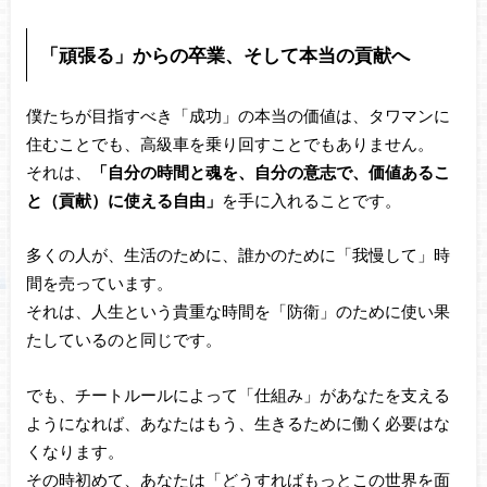
「頑張る」からの卒業、そして本当の貢献へ
僕たちが目指すべき「成功」の本当の価値は、タワマンに
住むことでも、高級車を乗り回すことでもありません。
それは、
「自分の時間と魂を、自分の意志で、価値あるこ
と（貢献）に使える自由」
を手に入れることです。
多くの人が、生活のために、誰かのために「我慢して」時
間を売っています。
それは、人生という貴重な時間を「防衛」のために使い果
たしているのと同じです。
でも、チートルールによって「仕組み」があなたを支える
ようになれば、あなたはもう、生きるために働く必要はな
くなります。
その時初めて、あなたは「どうすればもっとこの世界を面