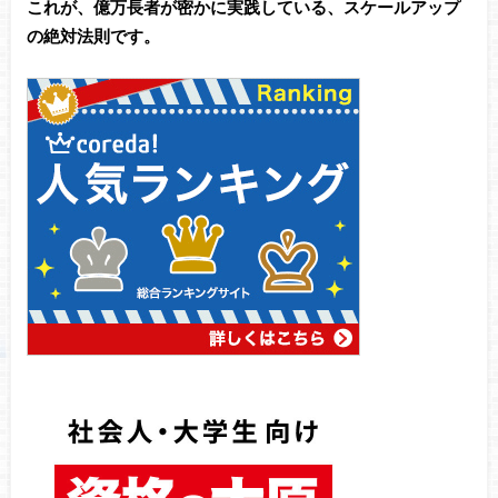
これが、億万長者が密かに実践している、スケールアップ
の絶対法則です。