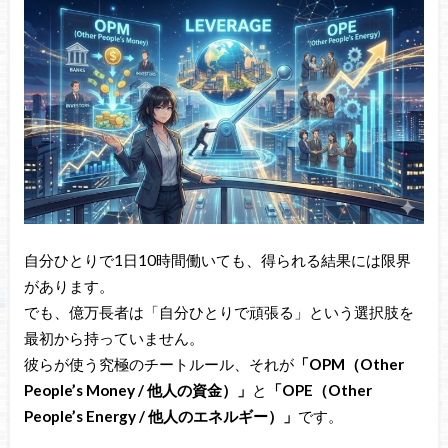
自分ひとりで1日10時間働いても、得られる結果には限界
があります。
でも、億万長者は「自分ひとりで頑張る」という選択肢を
最初から持っていません。
彼らが使う究極のチートルール、それが
「OPM（Other
People’s Money / 他人の資金）」
と
「OPE（Other
People’s Energy / 他人のエネルギー）」
です。