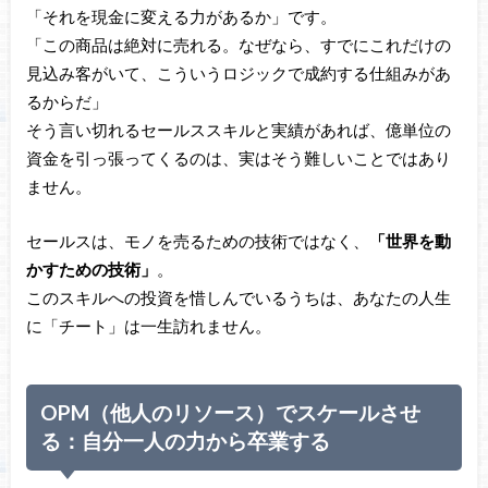
「それを現金に変える力があるか」です。
「この商品は絶対に売れる。なぜなら、すでにこれだけの
見込み客がいて、こういうロジックで成約する仕組みがあ
るからだ」
そう言い切れるセールススキルと実績があれば、億単位の
資金を引っ張ってくるのは、実はそう難しいことではあり
ません。
セールスは、モノを売るための技術ではなく、
「世界を動
かすための技術」
。
このスキルへの投資を惜しんでいるうちは、あなたの人生
に「チート」は一生訪れません。
OPM（他人のリソース）でスケールさせ
る：自分一人の力から卒業する