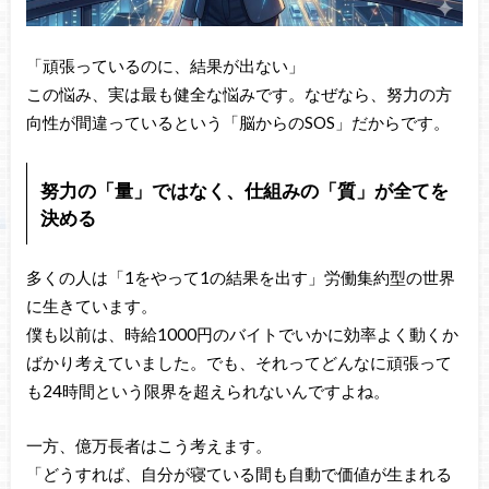
「頑張っているのに、結果が出ない」
この悩み、実は最も健全な悩みです。なぜなら、努力の方
向性が間違っているという「脳からのSOS」だからです。
努力の「量」ではなく、仕組みの「質」が全てを
決める
多くの人は「1をやって1の結果を出す」労働集約型の世界
に生きています。
僕も以前は、時給1000円のバイトでいかに効率よく動くか
ばかり考えていました。でも、それってどんなに頑張って
も24時間という限界を超えられないんですよね。
一方、億万長者はこう考えます。
「どうすれば、自分が寝ている間も自動で価値が生まれる