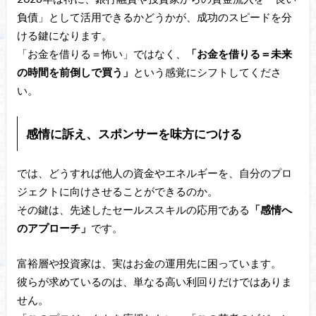
負債」として活用できるかどうかが、成功のスピードを分
ける鍵になります。
「お金を借りる＝怖い」ではなく、
「お金を借りる＝未来
の時間を前倒しで買う」
という感覚にシフトしてくださ
い。
感情に訴え、スポンサーを味方につける
では、どうすれば他人の資金やエネルギーを、自分のプロ
ジェクトに向けさせることができるのか。
その鍵は、先述したセールススキルの応用である
「感情へ
のアプローチ」
です。
富裕層や投資家は、実はお金の運用先に困っています。
彼らが求めているのは、単なる高い利回りだけではありま
せん。