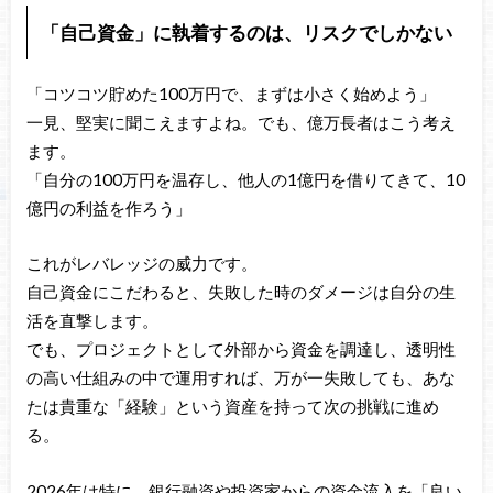
「自己資金」に執着するのは、リスクでしかない
「コツコツ貯めた100万円で、まずは小さく始めよう」
一見、堅実に聞こえますよね。でも、億万長者はこう考え
ます。
「自分の100万円を温存し、他人の1億円を借りてきて、10
億円の利益を作ろう」
これがレバレッジの威力です。
自己資金にこだわると、失敗した時のダメージは自分の生
活を直撃します。
でも、プロジェクトとして外部から資金を調達し、透明性
の高い仕組みの中で運用すれば、万が一失敗しても、あな
たは貴重な「経験」という資産を持って次の挑戦に進め
る。
2026年は特に、銀行融資や投資家からの資金流入を「良い