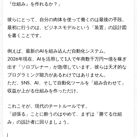
『仕組み』を作れるか？」
彼らにとって、自分の肉体を使って働くのは最後の手段。
最初に行うのは、ビジネスモデルという「装置」の設計図
を書くことです。
例えば、最新のAIを組み込んだ自動化システム。
2026年現在、AIを活用して1人で年商数千万円〜億を稼ぎ
出す「ソロプレナー」が急増しています。彼らは天才的な
プログラミング能力があるわけではありません。
ただ、SNS、AI、そして自動化ツールを「組み合わせて」
収益が上がる仕組みを作っただけ。
これこそが、現代のチートルールです。
「頑張る」ことに酔うのはやめて、まずは「勝てる仕組
み」の設計者に回りましょう。