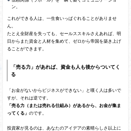
ン。
これができる人は、一生食いっぱぐれることがありませ
ん。
たとえ全財産を失っても、セールススキルさえあれば、明
日からまた資金と人材を集めて、ゼロから帝国を築き上げ
ることができます。
「売る力」があれば、資金も人も後からついてく
る
「お金がないからビジネスができない」と嘆く人は多いで
すが、それは逆です。
「売る力（または売れる仕組み）があるから、お金が集ま
ってくる」
のです。
投資家が見るのは、あなたのアイデアの素晴らしさ以上に