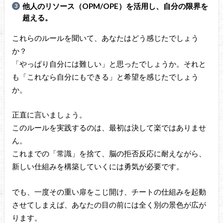
他人のリソース（OPM/OPE）を活用し、自分の限界を
超える。
これらのルールを聞いて、あなたはどう感じたでしょう
か？
「やっぱり自分には難しい」と思ったでしょうか。それと
も「これなら自分にもできる」と希望を感じたでしょう
か。
正直に言いましょう。
このルールを実践するのは、最初は決して楽ではありませ
ん。
これまでの「常識」を捨て、脳の拒否反応に耐えながら、
新しい仕組みを構築していくには勇気が必要です。
でも、一度その重い扉をこじ開け、チートの仕組みを起動
させてしまえば、あなたの目の前には全く別の景色が広が
ります。