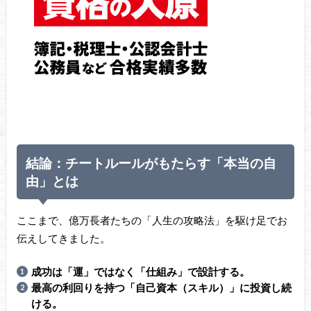
結論：チートルールがもたらす「本当の自
由」とは
ここまで、億万長者たちの「人生の攻略法」を駆け足でお
伝えしてきました。
成功は「運」ではなく「仕組み」で設計する。
最高の利回りを持つ「自己資本（スキル）」に投資し続
ける。