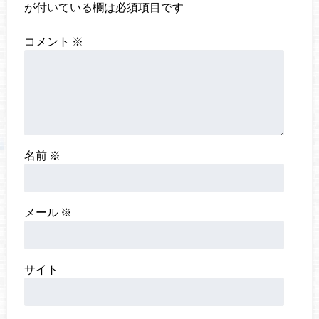
が付いている欄は必須項目です
コメント
※
名前
※
メール
※
サイト