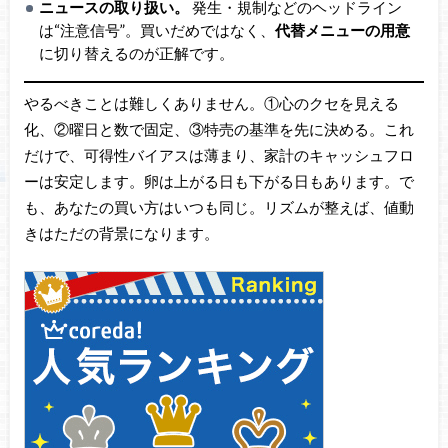
ニュースの取り扱い。
発生・規制などのヘッドライン
は“注意信号”。買いだめではなく、
代替メニューの用意
に切り替えるのが正解です。
やるべきことは難しくありません。①心のクセを見える
化、②曜日と数で固定、③特売の基準を先に決める。これ
だけで、可得性バイアスは薄まり、家計のキャッシュフロ
ーは安定します。卵は上がる日も下がる日もあります。で
も、あなたの買い方はいつも同じ。リズムが整えば、値動
きはただの背景になります。