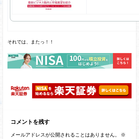
それでは、またっ！！
コメントを残す
メールアドレスが公開されることはありません。
※