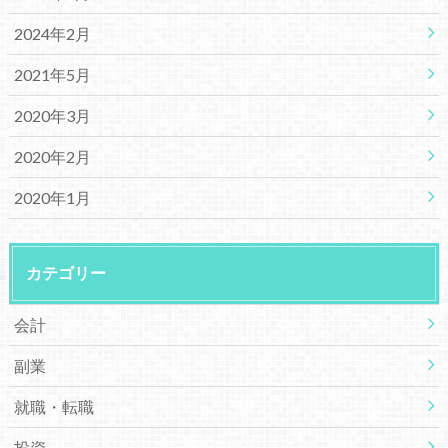
2024年2月
2021年5月
2020年3月
2020年2月
2020年1月
カテゴリー
会計
副業
就職・転職
投資