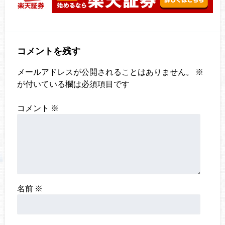
コメントを残す
メールアドレスが公開されることはありません。
※
が付いている欄は必須項目です
コメント
※
名前
※