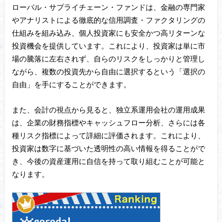
ローバル・サプライチェーン・ファンドは、金融の専門家
やアナリストによる徹底的な信用調査・ファクタリングの
仕組みを組み込み、個人投資家にも安全かつ高リターンな
投資機会を提供しています。これにより、投資家は単に市
場の騰落に左右されず、自らのリスクをしっかりと管理し
ながら、複数の投資先から自由に選択するという「選択の
自由」を手にすることができます。
また、会計の視点から見ると、独立系運用会社の運用成果
は、企業の財務指標やキャッシュフロー分析、さらには各
種リスク指標によって詳細に評価されます。これにより、
投資家は数字に基づいた透明性の高い情報を得ることがで
き、今後の資産運用に自信を持って取り組むことが可能と
なります。