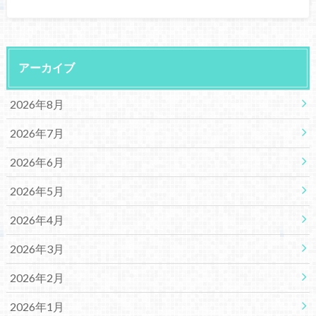
アーカイブ
2026年8月
2026年7月
2026年6月
2026年5月
2026年4月
2026年3月
2026年2月
2026年1月