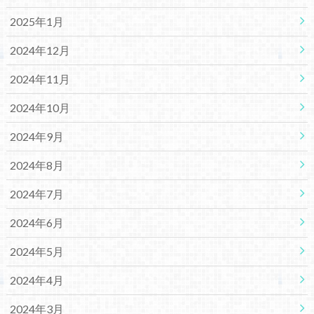
2025年1月
2024年12月
2024年11月
2024年10月
2024年9月
2024年8月
2024年7月
2024年6月
2024年5月
2024年4月
2024年3月