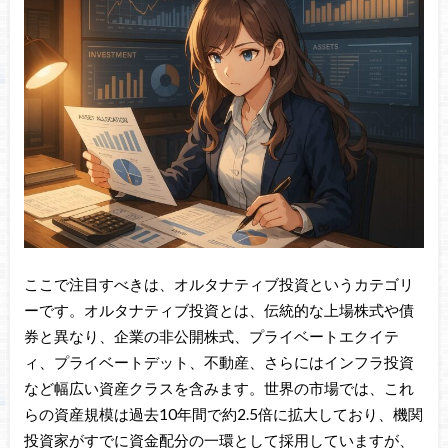
ここで注目すべきは、オルタナティブ投資というカテゴリ
ーです。オルタナティブ投資とは、伝統的な上場株式や債
券と異なり、企業の非公開株式、プライベートエクイテ
ィ、プライベートデット、不動産、さらにはインフラ投資
など幅広い資産クラスを含みます。世界の市場では、これ
らの資産規模は過去10年間で約2.5倍に拡大しており、機関
投資家がすでに資金配分の一環として採用していますが、