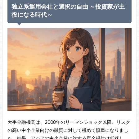
独立系運用会社と選択の自由 ～投資家が主
役になる時代～
大手金融機関は、2008年のリーマンショック以降、リスク
の高い中小企業向けの融資に対して極めて慎重になりまし
た。結果、アジアの中小企業に対する資金提供は低迷し、