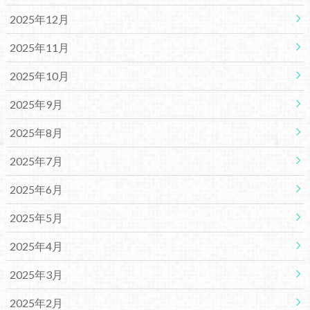
2025年12月
2025年11月
2025年10月
2025年9月
2025年8月
2025年7月
2025年6月
2025年5月
2025年4月
2025年3月
2025年2月