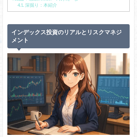
4.1.
深掘り：本紹介
インデックス投資のリアルとリスクマネジ
メント