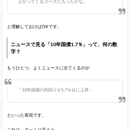
上がってくるコースに入ったかな」
と理解しておけばOKです。
ニュースで見る「10年国債1.7％」って、何の数
字？
もうひとつ、よくニュースに出てくるのが
「10年国債の利回りが1.7％台に上昇」
といった表現です。
これは、ざっくり言うと