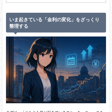
いま起きている「金利の変化」をざっくり
整理する