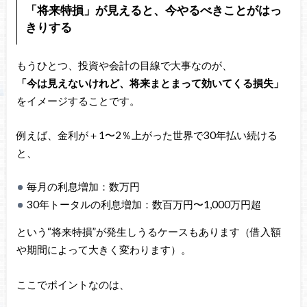
「将来特損」が見えると、今やるべきことがはっ
きりする
もうひとつ、投資や会計の目線で大事なのが、
「今は見えないけれど、将来まとまって効いてくる損失」
をイメージすることです。
例えば、金利が＋1〜2％上がった世界で30年払い続ける
と、
毎月の利息増加：数万円
30年トータルの利息増加：数百万円〜1,000万円超
という“将来特損”が発生しうるケースもあります（借入額
や期間によって大きく変わります）。
ここでポイントなのは、