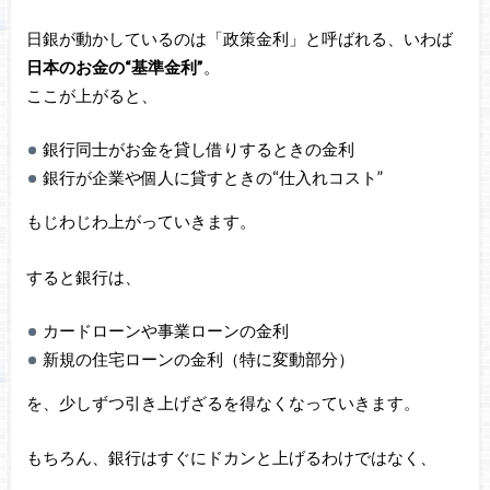
日銀が動かしているのは「政策金利」と呼ばれる、いわば
日本のお金の“基準金利”
。
ここが上がると、
銀行同士がお金を貸し借りするときの金利
銀行が企業や個人に貸すときの“仕入れコスト”
もじわじわ上がっていきます。
すると銀行は、
カードローンや事業ローンの金利
新規の住宅ローンの金利（特に変動部分）
を、少しずつ引き上げざるを得なくなっていきます。
もちろん、銀行はすぐにドカンと上げるわけではなく、