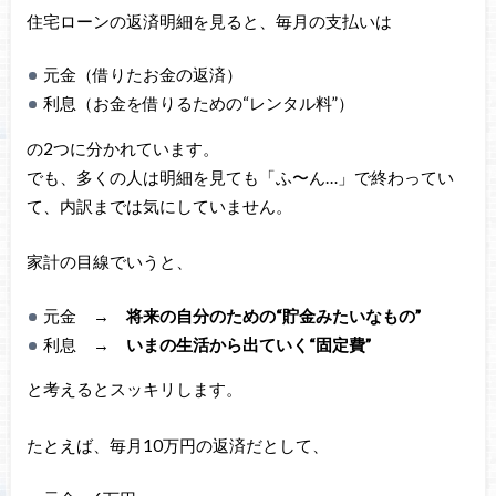
住宅ローンの返済明細を見ると、毎月の支払いは
元金（借りたお金の返済）
利息（お金を借りるための“レンタル料”）
の2つに分かれています。
でも、多くの人は明細を見ても「ふ〜ん…」で終わってい
て、内訳までは気にしていません。
家計の目線でいうと、
元金 →
将来の自分のための“貯金みたいなもの”
利息 →
いまの生活から出ていく“固定費”
と考えるとスッキリします。
たとえば、毎月10万円の返済だとして、