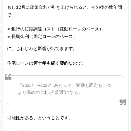
もし12月に政策金利が引き上げられると、その後の数年間
で
銀行の短期調達コスト（変動ローンのベース）
長期金利（固定ローンのベース）
に、じわじわと影響が出てきます。
住宅ローンは
何十年も続く契約
なので、
「2025年〜2027年あたりに、変動も固定も、今
より高めの金利が“普通”になる」
可能性がある、ということです。