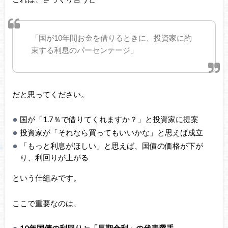
「国が10年間お金を借りるときに、投資家に約
束する利息のパーセンテージ」
だと思ってください。
国が「1.7％で借りてくれますか？」と投資家に提案
投資家が「それなら買ってもいいかな」と思えば成立
「もっと利息がほしい」と思えば、国債の価格が下が
り、利回りが上がる
という仕組みです。
ここで重要なのは、