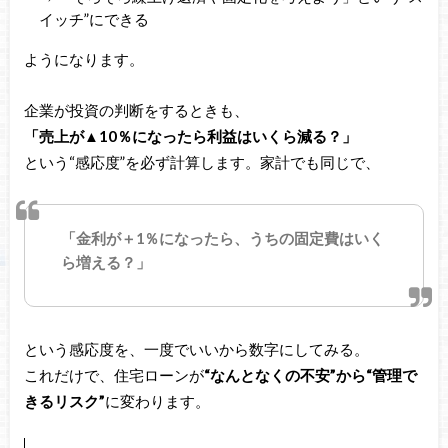
イッチ”にできる
ようになります。
企業が投資の判断をするときも、
「売上が▲10％になったら利益はいくら減る？」
という“感応度”を必ず計算します。家計でも同じで、
「金利が＋1％になったら、うちの固定費はいく
ら増える？」
という感応度を、一度でいいから数字にしてみる。
これだけで、住宅ローンが
“なんとなくの不安”から“管理で
きるリスク”
に変わります。