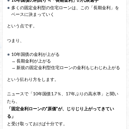
10年国債の利回り ≒「長期金利」の代表選手
多くの固定金利型の住宅ローンは、この「長期金利」を
ベースに決まっていく
という点です。
つまり、
10年国債の金利が上がる
→ 長期金利が上がる
→ 新規の固定金利型住宅ローンの金利もじわじわ上がる
という伝わり方をします。
ニュースで「10年国債1.7％、17年ぶりの高水準」と聞い
たら、
「固定金利ローンの“原価”が、じりじり上がってきてい
る」
と受け取っておけば十分です。