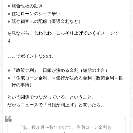
競合他社の動き
住宅ローンのシェア争い
既存顧客への配慮（優遇金利など）
を見ながら、
じわじわ・こっそり上げていく
イメージで
す。
ここでポイントなのは、
「政策金利」＝日銀が決める金利（短期の土台）
「住宅ローン金利」＝銀行が決める金利（政策金利＋銀
行の事情）
という関係でつながっている、ということ。
だからニュースで「日銀が利上げ」と聞いたら、
「あ、数か月〜数年かけて、住宅ローン金利も