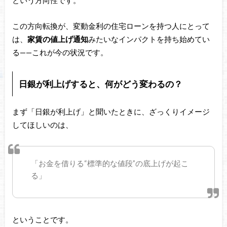
という方向性です。
この方向転換が、変動金利の住宅ローンを持つ人にとって
は、
家賃の値上げ通知
みたいなインパクトを持ち始めてい
る——これが今の状況です。
日銀が利上げすると、何がどう変わるの？
まず「日銀が利上げ」と聞いたときに、ざっくりイメージ
してほしいのは、
「お金を借りる“標準的な値段”の底上げが起こ
る」
ということです。