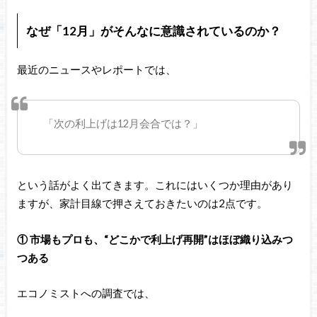
なぜ「12月」がそんなに意識されているのか？
最近のニュースやレポートでは、
「次の利上げは12月会合では？」
という話がよく出てきます。これにはいくつか理由があり
ますが、家計目線で押さえておきたいのは2点です。
① 市場もプロも、“どこかで利上げ再開”はほぼ織り込みつ
つある
エコノミストへの調査では、