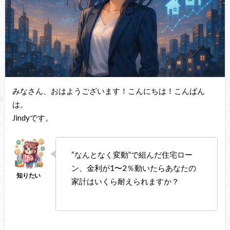
みなさん、おはようございます！こんにちは！こんばん
は。
Jindyです。
“なんとなく変動”で組んだ住宅ロー
ン、金利が1〜2％動いたらあなたの
家計はいくら耐えられますか？