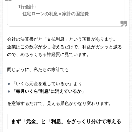
1行会計：
住宅ローンの利息＝家計の固定費
会社の決算書だと「支払利息」という項目があります。
企業はこの数字が少し増えるだけで、利益がガクッと減る
ので、めちゃくちゃ神経質に見ています。
同じように、私たちの家計でも
「いくら元金を返しているか」より
「毎月いくら“利息”に消えているか」
を意識するだけで、見える景色がかなり変わります。
まず「元金」と「利息」をざっくり分けて考える