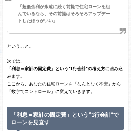
「超低金利が永遠に続く前提で住宅ローンを組
んでいるなら、その前提はそろそろアップデー
トしたほうがいい」
ということ。
次では、
「利息＝家計の固定費」という“1行会計”の考え方
に踏み込
みます。
ここから、あなたの住宅ローンを「なんとなく不安」から
「数字でコントロール」に変えていきます。
「利息＝家計の固定費」という“1行会計”で
ローンを見直す