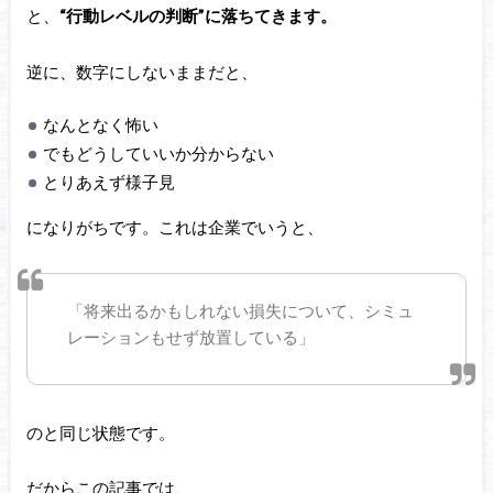
と、
“行動レベルの判断”に落ちてきます。
逆に、数字にしないままだと、
なんとなく怖い
でもどうしていいか分からない
とりあえず様子見
になりがちです。これは企業でいうと、
「将来出るかもしれない損失について、シミュ
レーションもせず放置している」
のと同じ状態です。
だからこの記事では、