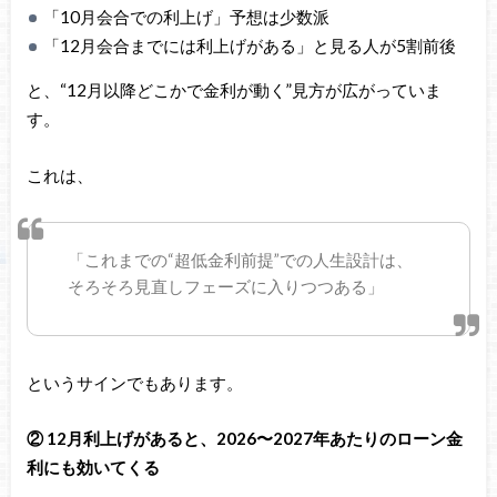
「10月会合での利上げ」予想は少数派
「12月会合までには利上げがある」と見る人が5割前後
と、“12月以降どこかで金利が動く”見方が広がっていま
す。
これは、
「これまでの“超低金利前提”での人生設計は、
そろそろ見直しフェーズに入りつつある」
というサインでもあります。
② 12月利上げがあると、2026〜2027年あたりのローン金
利にも効いてくる