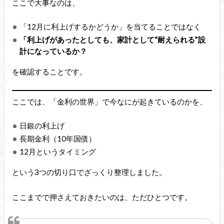
ここで大事なのは、
「12月に利上げするかどうか」を当てることではなく
「利上げがあったとしても、家計として“耐えられる”設
計になっているか？
を確認することです。
ここでは、「金利の世界」で今なにが起きているのかを、
日銀の利上げ
長期金利（10年国債）
12月というタイミング
という3つの切り口でざっくり整理しました。
ここまでで押さえておきたいのは、ただひとつです。