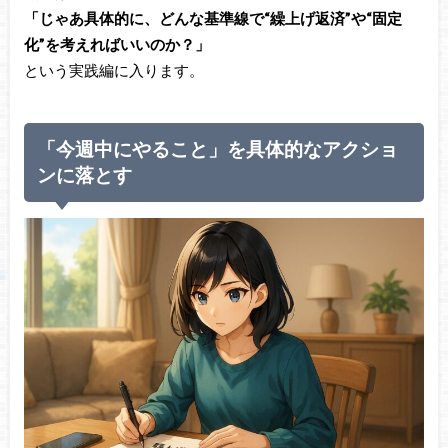
「じゃあ具体的に、どんな基準線で“繰上げ返済”や“固定
化”を考えればいいのか？」
という実践編に入ります。
「今週中にやること」を具体的なアクショ
ンに落とす