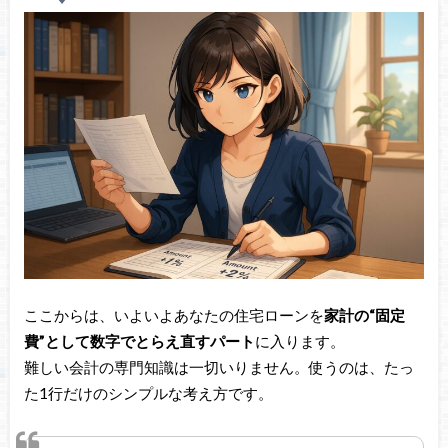
ここからは、いよいよあなたの住宅ローンを
家計の“固定
費”として数字でとらえ直すパート
に入ります。
難しい会計の専門知識は一切いりません。使うのは、たっ
た1行だけのシンプルな考え方です。