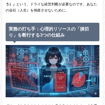
う）」
という、ドライな経営判断が必要なのです。あなた
の会社（人生）を倒産させないために。
実務の打ち手：心理的リソースの「損切
り」を断行する3つの仕組み