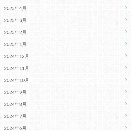
2025年4月
2025年3月
2025年2月
2025年1月
2024年12月
2024年11月
2024年10月
2024年9月
2024年8月
2024年7月
2024年6月