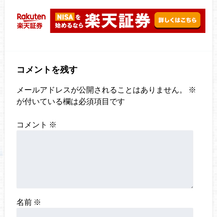
コメントを残す
メールアドレスが公開されることはありません。
※
が付いている欄は必須項目です
コメント
※
名前
※