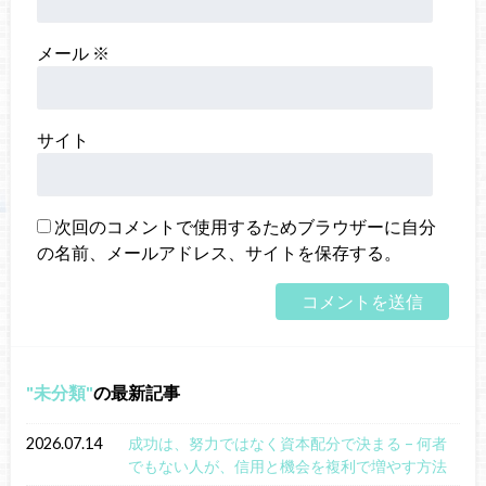
メール
※
サイト
次回のコメントで使用するためブラウザーに自分
の名前、メールアドレス、サイトを保存する。
未分類
の最新記事
2026.07.14
成功は、努力ではなく資本配分で決まる – 何者
でもない人が、信用と機会を複利で増やす方法