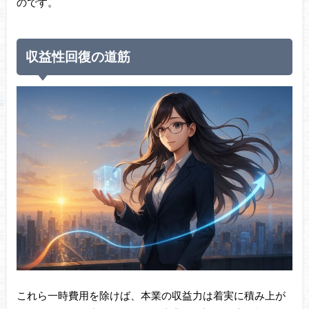
のです。
収益性回復の道筋
これら一時費用を除けば、本業の収益力は着実に積み上が