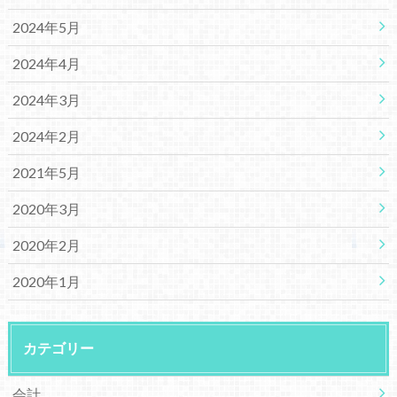
2024年5月
2024年4月
2024年3月
2024年2月
2021年5月
2020年3月
2020年2月
2020年1月
カテゴリー
会計