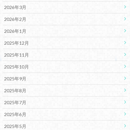
2026年3月
2026年2月
2026年1月
2025年12月
2025年11月
2025年10月
2025年9月
2025年8月
2025年7月
2025年6月
2025年5月