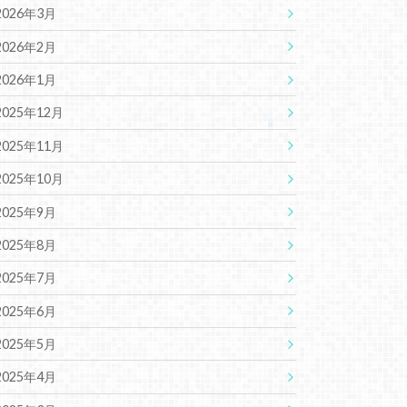
2026年3月
2026年2月
2026年1月
2025年12月
2025年11月
2025年10月
2025年9月
2025年8月
2025年7月
2025年6月
2025年5月
2025年4月