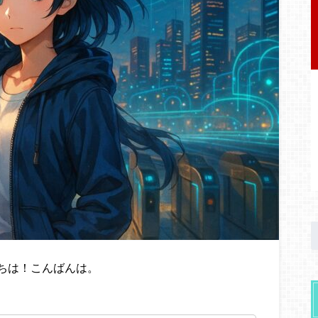
ちは！こんばんは。