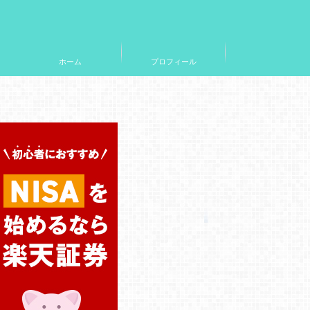
ホーム
プロフィール