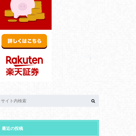
最近の投稿