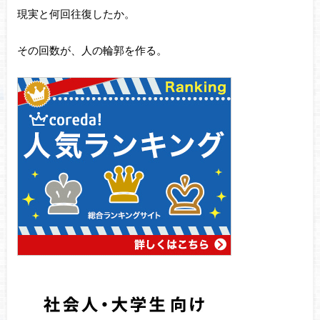
現実と何回往復したか。
その回数が、人の輪郭を作る。