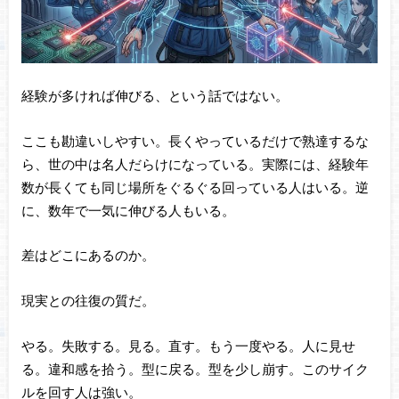
経験が多ければ伸びる、という話ではない。
ここも勘違いしやすい。長くやっているだけで熟達するな
ら、世の中は名人だらけになっている。実際には、経験年
数が長くても同じ場所をぐるぐる回っている人はいる。逆
に、数年で一気に伸びる人もいる。
差はどこにあるのか。
現実との往復の質だ。
やる。失敗する。見る。直す。もう一度やる。人に見せ
る。違和感を拾う。型に戻る。型を少し崩す。このサイク
ルを回す人は強い。