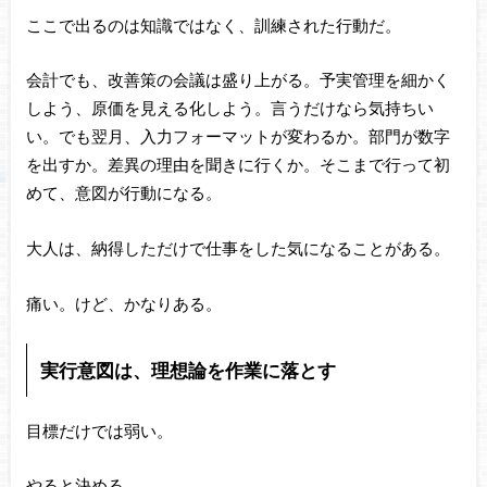
ここで出るのは知識ではなく、訓練された行動だ。
会計でも、改善策の会議は盛り上がる。予実管理を細かく
しよう、原価を見える化しよう。言うだけなら気持ちい
い。でも翌月、入力フォーマットが変わるか。部門が数字
を出すか。差異の理由を聞きに行くか。そこまで行って初
めて、意図が行動になる。
大人は、納得しただけで仕事をした気になることがある。
痛い。けど、かなりある。
実行意図は、理想論を作業に落とす
目標だけでは弱い。
やると決める。