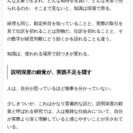
んな文脈で生まれ、どんな期待を背負い、どんな失望で売
られるのか。そこまで見ないと、知識は現場で滑る。
経理も同じ。勘定科目を知っていることと、実際の取引を
見て仕訳を切れることは別物だ。仕訳を切れることと、そ
の数字が経営判断にどう効くかを語れることも違う。
知識は、使われる場所で顔つきが変わる。
説明深度の錯覚が、実践不足を隠す
人は、自分が思っているほど物事を分かっていない。
少しきついが、これはかなり普遍的な話だ。説明深度の錯
覚と呼ばれる研究では、人は複雑な仕組みについて、自分
が実際より深く理解していると感じやすいことが示されて
いる。