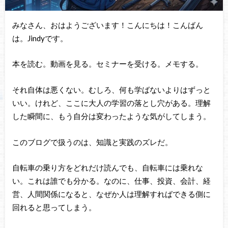
みなさん、おはようございます！こんにちは！こんばん
は。Jindyです。
本を読む。動画を見る。セミナーを受ける。メモする。
それ自体は悪くない。むしろ、何も学ばないよりはずっと
いい。けれど、ここに大人の学習の落とし穴がある。理解
した瞬間に、もう自分は変わったような気がしてしまう。
このブログで扱うのは、知識と実践のズレだ。
自転車の乗り方をどれだけ読んでも、自転車には乗れな
い。これは誰でも分かる。なのに、仕事、投資、会計、経
営、人間関係になると、なぜか人は理解すればできる側に
回れると思ってしまう。