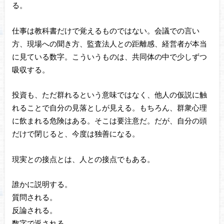
る。
仕事は教科書だけで覚えるものではない。会議での言い
方、現場への聞き方、監査法人との距離感、経営者が本当
に見ている数字。こういうものは、共同体の中で少しずつ
吸収する。
投資も、ただ群れるという意味ではなく、他人の仮説に触
れることで自分の見落としが見える。もちろん、群衆心理
に飲まれる危険はある。そこは要注意だ。だが、自分の頭
だけで閉じると、今度は独善になる。
現実との接点とは、人との接点でもある。
誰かに説明する。
質問される。
反論される。
数字で返される。