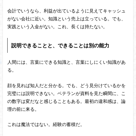
会計でいうなら、利益が出ているように見えてキャッシュ
がない会社に近い。知識という売上は立っている。でも、
実践という入金がない。これ、長くは持たない。
説明できることと、できることは別の能力
人間には、言葉にできる知識と、言葉にしにくい知識があ
る。
顔を見れば知人だと分かる。でも、どう見分けているかを
完璧には説明できない。ベテランが資料を見た瞬間に、こ
の数字は変だなと感じることもある。最初の違和感は、論
理の前に来る。
これは魔法ではない。経験の蓄積だ。