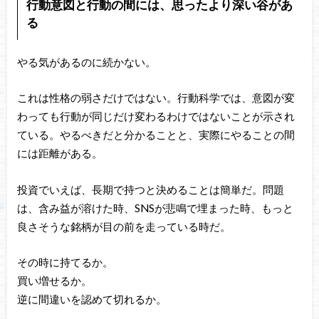
行動意図と行動の間には、思ったより深い谷があ
る
やる気があるのに続かない。
これは性格の弱さだけではない。行動科学では、意図が変
わっても行動が同じだけ変わるわけではないことが示され
ている。やるべきだと分かることと、実際にやることの間
には距離がある。
投資でいえば、長期で持つと決めることは簡単だ。問題
は、含み益が溶けた時、SNSが悲鳴で埋まった時、もっと
良さそうな銘柄が目の前を走っている時だ。
その時に持てるか。
買い増せるか。
逆に間違いを認めて切れるか。