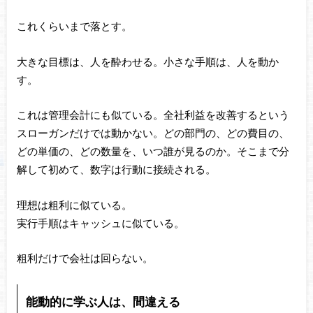
これくらいまで落とす。
大きな目標は、人を酔わせる。小さな手順は、人を動か
す。
これは管理会計にも似ている。全社利益を改善するという
スローガンだけでは動かない。どの部門の、どの費目の、
どの単価の、どの数量を、いつ誰が見るのか。そこまで分
解して初めて、数字は行動に接続される。
理想は粗利に似ている。
実行手順はキャッシュに似ている。
粗利だけで会社は回らない。
能動的に学ぶ人は、間違える