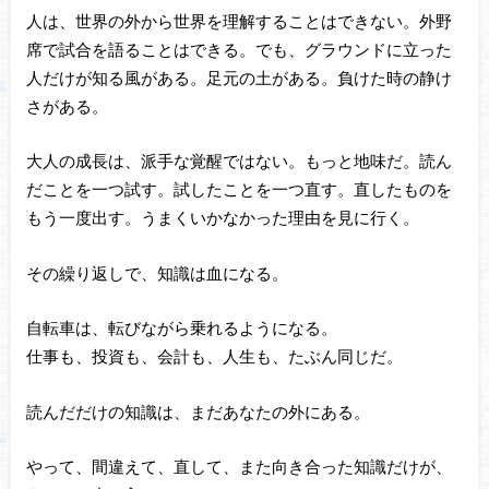
人は、世界の外から世界を理解することはできない。外野
席で試合を語ることはできる。でも、グラウンドに立った
人だけが知る風がある。足元の土がある。負けた時の静け
さがある。
大人の成長は、派手な覚醒ではない。もっと地味だ。読ん
だことを一つ試す。試したことを一つ直す。直したものを
もう一度出す。うまくいかなかった理由を見に行く。
その繰り返しで、知識は血になる。
自転車は、転びながら乗れるようになる。
仕事も、投資も、会計も、人生も、たぶん同じだ。
読んだだけの知識は、まだあなたの外にある。
やって、間違えて、直して、また向き合った知識だけが、