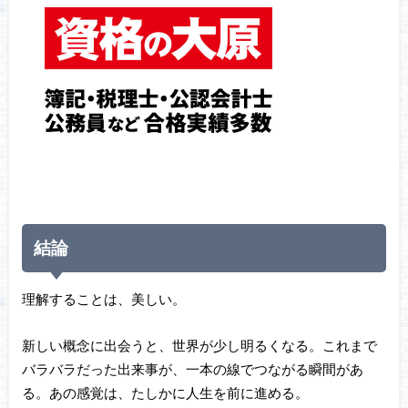
結論
理解することは、美しい。
新しい概念に出会うと、世界が少し明るくなる。これまで
バラバラだった出来事が、一本の線でつながる瞬間があ
る。あの感覚は、たしかに人生を前に進める。