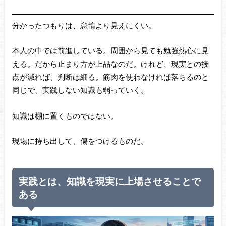
分かったつもりは、怠惰より見えにくい。
本人の中では前進している。周囲から見ても勉強熱心に見
える。だから止まり方が上品なのだ。けれど、現実との接
点が減れば、判断は細る。筋肉を使わなければ落ちるのと
同じで、実践しない知識も弱っていく。
知識は棚に置くものではない。
現場に持ち出して、傷をつけるものだ。
実践とは、知識を現実に上場させることで
ある