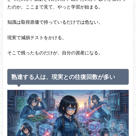
たのか。ここまで見て、やっと学習が始まる。
知識は取得原価で持っているだけでは危ない。
現実で減損テストをかける。
そこで残ったものだけが、自分の資産になる。
熟達する人は、現実との往復回数が多い