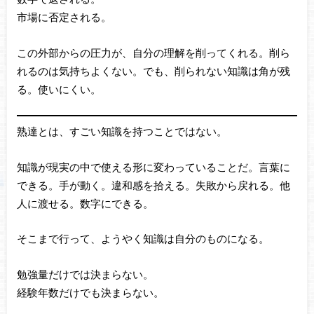
市場に否定される。
この外部からの圧力が、自分の理解を削ってくれる。削ら
れるのは気持ちよくない。でも、削られない知識は角が残
る。使いにくい。
熟達とは、すごい知識を持つことではない。
知識が現実の中で使える形に変わっていることだ。言葉に
できる。手が動く。違和感を拾える。失敗から戻れる。他
人に渡せる。数字にできる。
そこまで行って、ようやく知識は自分のものになる。
勉強量だけでは決まらない。
経験年数だけでも決まらない。