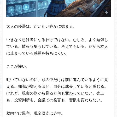
大人の停滞は、だいたい静かに始まる。
いきなり怠け者になるわけではない。むしろ、よく勉強し
ている。情報収集もしている。考えてもいる。だから本人
は止まっている感覚を持ちにくい。
ここが怖い。
動いていないのに、頭の中だけは前に進んでいるように見
える。知識が増えるほど、自分は成長していると感じる。
けれど、現実の側から見ると何も変わっていない。売上
も、投資判断も、会議での発言も、習慣も変わらない。
脳内だけ黒字。現金収支は赤字。