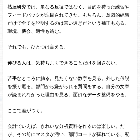
熟達研究では、単なる反復ではなく、目的を持った練習や
フィードバックが注目されてきた。もちろん、意図的練習
だけで全てを説明するのは言い過ぎだという補正もある。
環境、機会、適性も絡む。
それでも、ひとつは言える。
伸びる人は、気持ちよくできることだけを回さない。
苦手なところに触る。見たくない数字を見る。外した仮説
を振り返る。部門から嫌がられる質問をする。自分の文章
が読まれなかった理由を見る。面倒なデータ整備をやる。
ここで差がつく。
会計でいえば、きれいな分析資料を作るのは楽しい。だ
が、その前にマスタが汚い、部門コードが揺れている、配