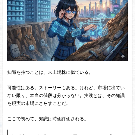
知識を持つことは、未上場株に似ている。
可能性はある。ストーリーもある。けれど、市場に出てい
ない限り、本当の値段は分からない。実践とは、その知識
を現実の市場にさらすことだ。
ここで初めて、知識は時価評価される。