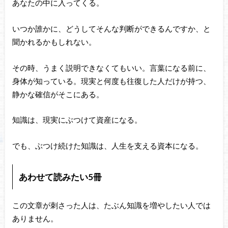
あなたの中に入ってくる。
いつか誰かに、どうしてそんな判断ができるんですか、と
聞かれるかもしれない。
その時、うまく説明できなくてもいい。言葉になる前に、
身体が知っている。現実と何度も往復した人だけが持つ、
静かな確信がそこにある。
知識は、現実にぶつけて資産になる。
でも、ぶつけ続けた知識は、人生を支える資本になる。
あわせて読みたい5冊
この文章が刺さった人は、たぶん知識を増やしたい人では
ありません。