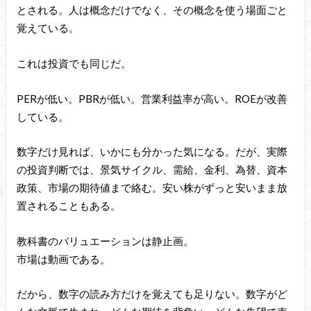
とされる。人は概念だけでなく、その概念を使う場面ごと
覚えている。
これは投資でも同じだ。
PERが低い。PBRが低い。営業利益率が高い。ROEが改善
している。
数字だけ見れば、いかにも分かった気になる。だが、実際
の投資判断では、景気サイクル、需給、金利、為替、資本
政策、市場の期待値まで絡む。安い株がずっと安いまま放
置されることもある。
教科書のバリュエーションは静止画。
市場は動画である。
だから、数字の読み方だけを覚えても足りない。数字がど