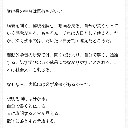
受け身の学習は気持ちがいい。
講義を聞く。解説を読む。動画を見る。自分が賢くなって
いく感覚がある。もちろん、それは入口として使える。だ
が、深く残るのは、だいたい自分で間違えたところだ。
能動的学習の研究では、聞くだけより、自分で解く、議論
する、試す学びの方が成果につながりやすいとされる。こ
れは社会人にも刺さる。
なぜなら、実践には必ず摩擦があるからだ。
説明を聞けば分かる。
自分で書くと止まる。
人に説明すると穴が見える。
数字に落とすと矛盾する。