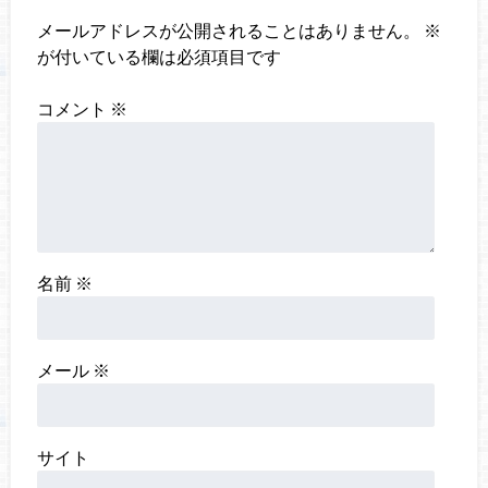
メールアドレスが公開されることはありません。
※
が付いている欄は必須項目です
コメント
※
名前
※
メール
※
サイト