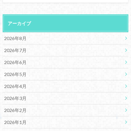
アーカイブ
2026年8月
2026年7月
2026年6月
2026年5月
2026年4月
2026年3月
2026年2月
2026年1月