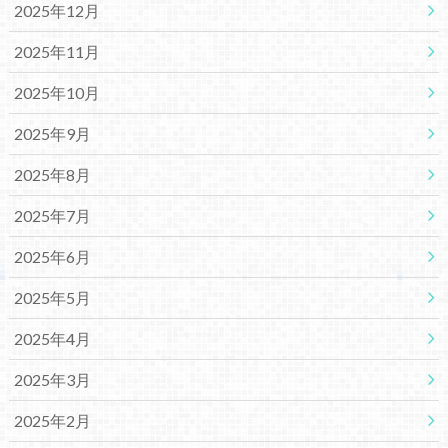
2025年12月
2025年11月
2025年10月
2025年9月
2025年8月
2025年7月
2025年6月
2025年5月
2025年4月
2025年3月
2025年2月