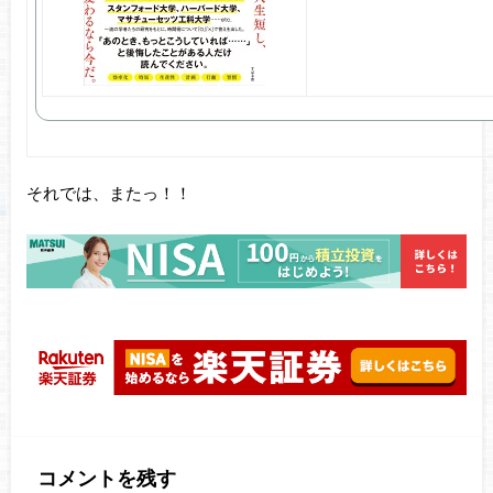
それでは、またっ！！
コメントを残す