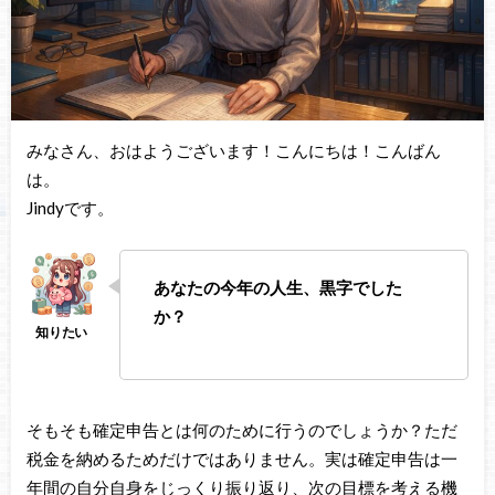
みなさん、おはようございます！こんにちは！こんばん
は。
Jindyです。
あなたの今年の人生、黒字でした
か？
そもそも確定申告とは何のために行うのでしょうか？ただ
税金を納めるためだけではありません。実は確定申告は一
年間の自分自身をじっくり振り返り、次の目標を考える機