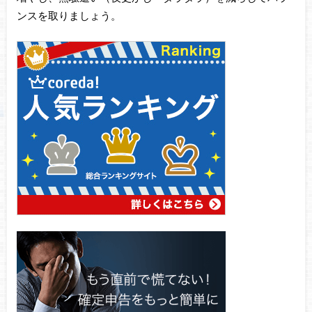
ンスを取りましょう。