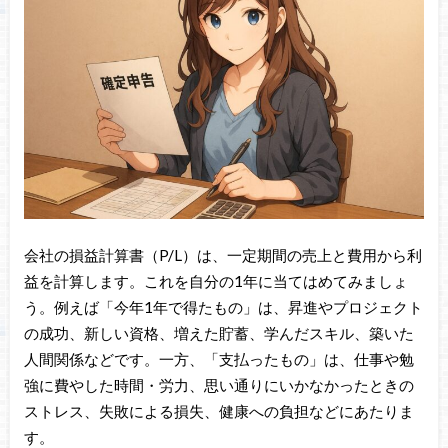
会社の損益計算書（P/L）は、一定期間の売上と費用から利
益を計算します。これを自分の1年に当てはめてみましょ
う。例えば「今年1年で得たもの」は、昇進やプロジェクト
の成功、新しい資格、増えた貯蓄、学んだスキル、築いた
人間関係などです。一方、「支払ったもの」は、仕事や勉
強に費やした時間・労力、思い通りにいかなかったときの
ストレス、失敗による損失、健康への負担などにあたりま
す。