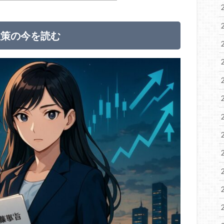
政策の今を読む