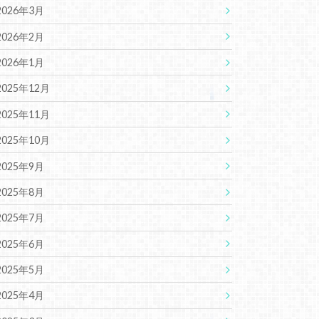
2026年3月
2026年2月
2026年1月
2025年12月
2025年11月
2025年10月
2025年9月
2025年8月
2025年7月
2025年6月
2025年5月
2025年4月