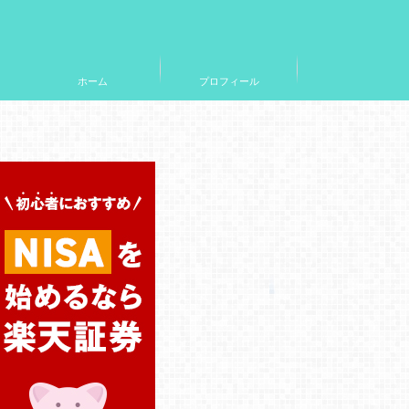
ホーム
プロフィール