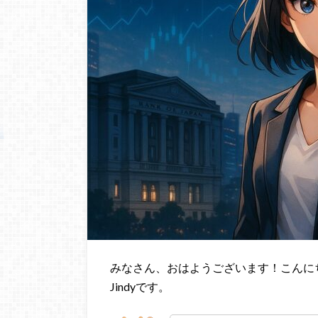
みなさん、おはようございます！こんに
Jindyです。