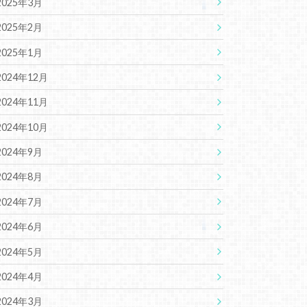
2025年3月
2025年2月
2025年1月
2024年12月
2024年11月
2024年10月
2024年9月
2024年8月
2024年7月
2024年6月
2024年5月
2024年4月
2024年3月