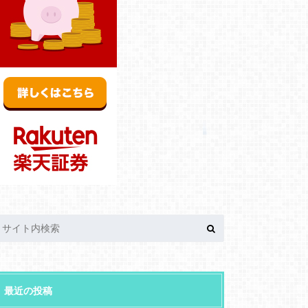
最近の投稿