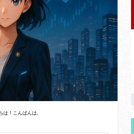
ちは！こんばんは。