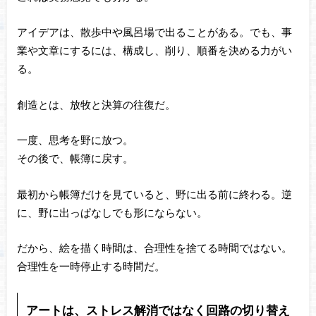
アイデアは、散歩中や風呂場で出ることがある。でも、事
業や文章にするには、構成し、削り、順番を決める力がい
る。
創造とは、放牧と決算の往復だ。
一度、思考を野に放つ。
その後で、帳簿に戻す。
最初から帳簿だけを見ていると、野に出る前に終わる。逆
に、野に出っぱなしでも形にならない。
だから、絵を描く時間は、合理性を捨てる時間ではない。
合理性を一時停止する時間だ。
アートは、ストレス解消ではなく回路の切り替え