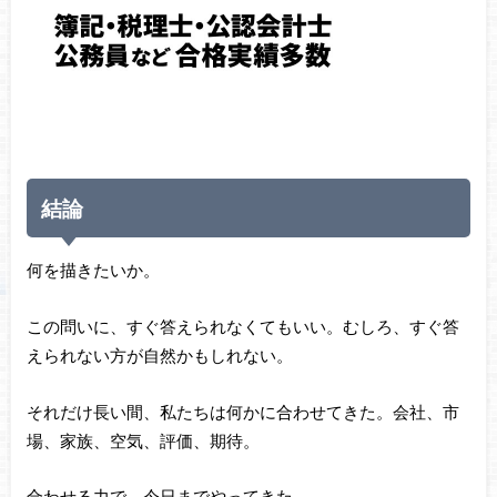
結論
何を描きたいか。
この問いに、すぐ答えられなくてもいい。むしろ、すぐ答
えられない方が自然かもしれない。
それだけ長い間、私たちは何かに合わせてきた。会社、市
場、家族、空気、評価、期待。
合わせる力で、今日までやってきた。