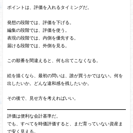
ポイントは、評価を入れるタイミングだ。
発想の段階では、評価を下げる。
編集の段階では、評価を使う。
表現の段階では、内側を優先する。
届ける段階では、外側を見る。
この順番を間違えると、何も出てこなくなる。
絵を描くなら、最初の問いは、誰が買うかではない。何を
出したいか。どんな違和感を残したいか。
その後で、見せ方を考えればいい。
評価は便利な会計基準だ。
でも、すべてを時価評価すると、まだ育っていない資産ま
で安く見える。