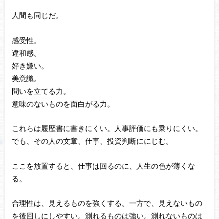
人間も同じだ。
感受性。
違和感。
好き嫌い。
美意識。
問いを立てる力。
意味のないものを面白がる力。
これらは履歴書に書きにくい。人事評価にも乗りにくい。
でも、その人の文章、仕事、投資判断ににじむ。
ここを放置すると、仕事は回るのに、人生の色が薄くな
る。
合理性は、見えるものを強くする。一方で、見えないもの
を後回しにしやすい。測れるものは強い。測れないものは