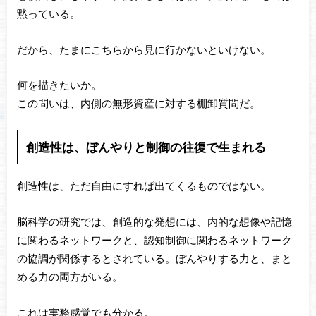
黙っている。
だから、たまにこちらから見に行かないといけない。
何を描きたいか。
この問いは、内側の無形資産に対する棚卸質問だ。
創造性は、ぼんやりと制御の往復で生まれる
創造性は、ただ自由にすれば出てくるものではない。
脳科学の研究では、創造的な発想には、内的な想像や記憶
に関わるネットワークと、認知制御に関わるネットワーク
の協調が関係するとされている。ぼんやりする力と、まと
める力の両方がいる。
これは実務感覚でも分かる。