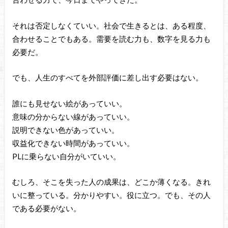
それは否定しなくていい。社会で生きるとは、ある程度、
合わせることでもある。需要を読む力も、数字を見る力も
必要だ。
でも、人生のすべてを外部評価に差し出す必要はない。
誰にも見せない絵があっていい。
意味の分からない線があっていい。
説明できない色があっていい。
収益化できない時間があっていい。
PLに乗らない自分がいていい。
むしろ、そこを失った人の成果は、どこか薄くなる。きれ
いに整っている。分かりやすい。役に立つ。でも、その人
である必要がない。