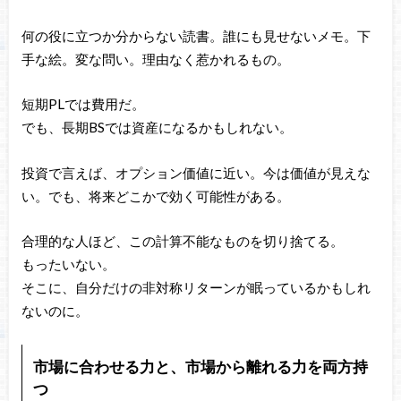
何の役に立つか分からない読書。誰にも見せないメモ。下
手な絵。変な問い。理由なく惹かれるもの。
短期PLでは費用だ。
でも、長期BSでは資産になるかもしれない。
投資で言えば、オプション価値に近い。今は価値が見えな
い。でも、将来どこかで効く可能性がある。
合理的な人ほど、この計算不能なものを切り捨てる。
もったいない。
そこに、自分だけの非対称リターンが眠っているかもしれ
ないのに。
市場に合わせる力と、市場から離れる力を両方持
つ