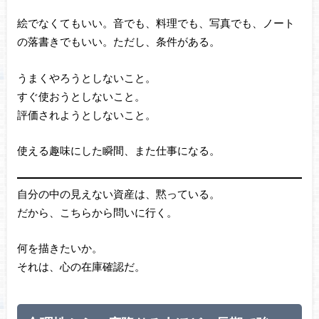
絵でなくてもいい。音でも、料理でも、写真でも、ノート
の落書きでもいい。ただし、条件がある。
うまくやろうとしないこと。
すぐ使おうとしないこと。
評価されようとしないこと。
使える趣味にした瞬間、また仕事になる。
自分の中の見えない資産は、黙っている。
だから、こちらから問いに行く。
何を描きたいか。
それは、心の在庫確認だ。