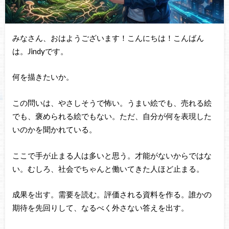
みなさん、おはようございます！こんにちは！こんばん
は。Jindyです。
何を描きたいか。
この問いは、やさしそうで怖い。うまい絵でも、売れる絵
でも、褒められる絵でもない。ただ、自分が何を表現した
いのかを聞かれている。
ここで手が止まる人は多いと思う。才能がないからではな
い。むしろ、社会でちゃんと働いてきた人ほど止まる。
成果を出す。需要を読む。評価される資料を作る。誰かの
期待を先回りして、なるべく外さない答えを出す。