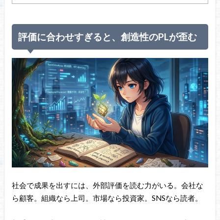
評価に合わせすぎると、創造性のPLが歪む
社会で成果を出すには、外部評価を読む力がいる。会社な
ら顧客。組織なら上司。市場なら投資家。SNSなら読者。