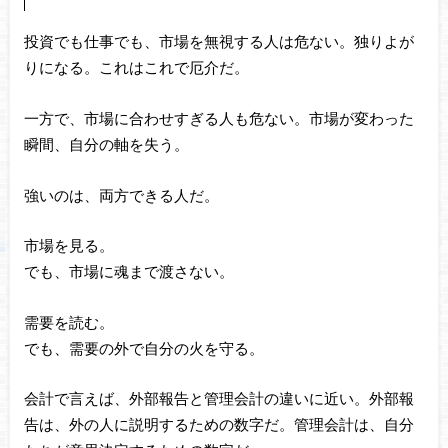
投資でも仕事でも、市場を無視する人は危ない。独りよが
りになる。これはこれで厄介だ。
一方で、市場に合わせすぎる人も危ない。市場が変わった
瞬間、自分の軸を失う。
強いのは、両方できる人だ。
市場を見る。
でも、市場に魂まで渡さない。
需要を読む。
でも、需要の外で自分の火を守る。
会計で言えば、外部報告と管理会計の違いに近い。外部報
告は、外の人に説明するための数字だ。管理会計は、自分