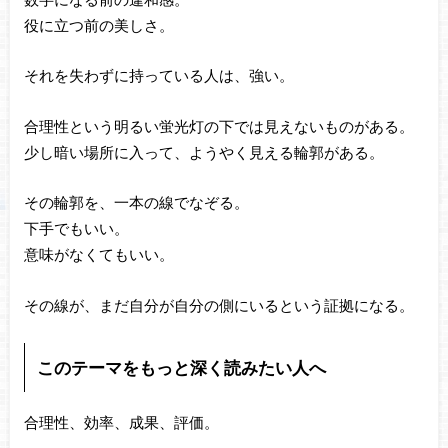
役に立つ前の美しさ。
それを失わずに持っている人は、強い。
合理性という明るい蛍光灯の下では見えないものがある。
少し暗い場所に入って、ようやく見える輪郭がある。
その輪郭を、一本の線でなぞる。
下手でもいい。
意味がなくてもいい。
その線が、まだ自分が自分の側にいるという証拠になる。
このテーマをもっと深く読みたい人へ
合理性、効率、成果、評価。