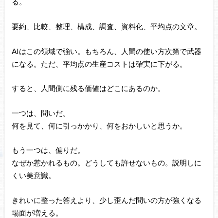
る。
要約、比較、整理、構成、調査、資料化、平均点の文章。
AIはこの領域で強い。もちろん、人間の使い方次第で武器
になる。ただ、平均点の生産コストは確実に下がる。
すると、人間側に残る価値はどこにあるのか。
一つは、問いだ。
何を見て、何に引っかかり、何をおかしいと思うか。
もう一つは、偏りだ。
なぜか惹かれるもの。どうしても許せないもの。説明しに
くい美意識。
きれいに整った答えより、少し歪んだ問いの方が強くなる
場面が増える。