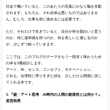
社会で働いていると、このあたりの言葉にかなり脳を支配
されます。もちろん、それ自体は悪いものではありませ
ん。むしろ、仕事を前に進めるには必要です。
ただ、それだけで生きていると、自分が何を面白いと思う
のか、何に違和感を持つのか、何を美しいと感じるのか
が、少しずつ鈍っていきます。
ここでは、このブログのテーマをもう一段深く味わうため
の本を5冊紹介します。
アート、AI、センス、コンセプト、モチベーション。
どれも、合理性に寄りすぎた頭を、少しだけ人間側に戻し
てくれる本です。
1. 『超・アート思考 AI時代の人間の創造性とは何か？』
若宮和男