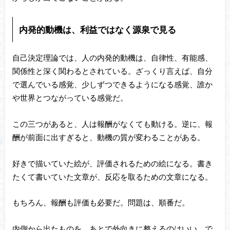
内発的動機は、利益ではなく源泉で見る
自己決定理論では、人の内発的動機は、自律性、有能感、
関係性と深く関わるとされている。ざっくり言えば、自分
で選んでいる感覚、少しずつできるようになる感覚、誰か
や世界とつながっている感覚だ。
この三つがあると、人は報酬がなくても動ける。逆に、報
酬が前面に出すぎると、動機の質が変わることがある。
好きで描いていた絵が、評価されるための絵になる。書き
たくて書いていた文章が、反応を取るための文章になる。
もちろん、報酬も評価も必要だ。問題は、順番だ。
内側から出たものを、あとで外向きに整えるのはいい。で