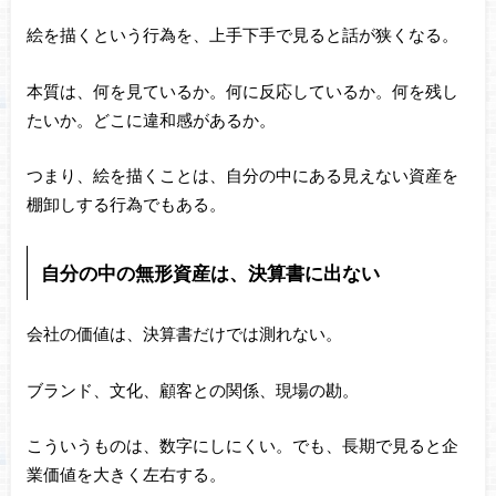
絵を描くという行為を、上手下手で見ると話が狭くなる。
本質は、何を見ているか。何に反応しているか。何を残し
たいか。どこに違和感があるか。
つまり、絵を描くことは、自分の中にある見えない資産を
棚卸しする行為でもある。
自分の中の無形資産は、決算書に出ない
会社の価値は、決算書だけでは測れない。
ブランド、文化、顧客との関係、現場の勘。
こういうものは、数字にしにくい。でも、長期で見ると企
業価値を大きく左右する。