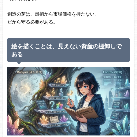
創造の芽は、最初から市場価格を持たない。
だから守る必要がある。
絵を描くことは、見えない資産の棚卸しで
ある