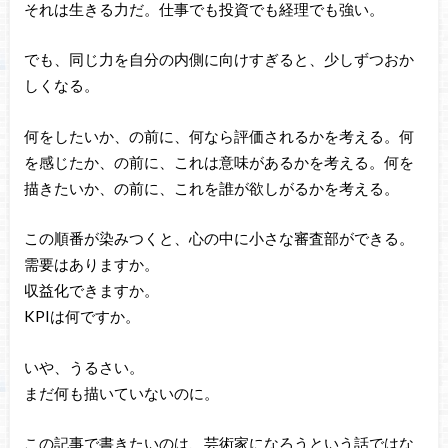
それは生きる力だ。仕事でも投資でも経理でも強い。
でも、同じ力を自分の内側に向けすぎると、少しずつおか
しくなる。
何をしたいか、の前に、何なら評価されるかを考える。何
を感じたか、の前に、これは意味があるかを考える。何を
描きたいか、の前に、これを誰が欲しがるかを考える。
この順番が染みつくと、心の中に小さな審査部ができる。
需要はありますか。
収益化できますか。
KPIは何ですか。
いや、うるさい。
まだ何も描いていないのに。
この記事で書きたいのは、芸術家になろうという話ではな