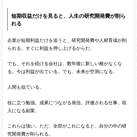
短期収益だけを見ると、人生の研究開発費が削ら
れる
企業が短期利益だけを追うと、研究開発費や人材育成が削
られる。すぐに利益を押し上げるからだ。
でも、それを続ける会社は、数年後に新しい種がなくな
る。今は利益が出ている。でも、未来が空洞になる。
人間も似ている。
役に立つ勉強。成果につながる発信。評価される仕事。収
入になる副業。
これらは強い。ただ、全部がこれになると、自分の中の研
究開発費が削られる。