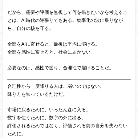
だから、需要や評価を無視して何を描きたいかを考えるこ
とは、AI時代の逆張りでもある。効率化の波に乗りなが
ら、自分の核を守る。
全部をAIに寄せると、最後は平均に溶ける。
全部を感性に寄せると、社会に届かない。
必要なのは、感性で掘り、合理性で届けることだ。
合理性から一度降りる人は、弱いのではない。
降り方を知っているだけだ。
市場に戻るために、いったん森に入る。
数字を使うために、数字の外に出る。
評価されるためではなく、評価される前の自分を失わない
ために。