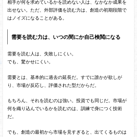
相手が何を求めているかを読めない人は、なかなか成果を
出せない。ただ、外部評価を読む力は、創造の初期段階で
はノイズになることがある。
需要を読む力は、いつの間にか自己検閲になる
需要を読む人は、失敗しにくい。
でも、驚かせにくい。
需要とは、基本的に過去の延長だ。すでに誰かが欲しが
り、市場が反応し、評価された型だからだ。
もちろん、それを読むのは強い。投資でも同じだ。市場が
何を織り込んでいるかを読むのは、訓練で身につく技術
だ。
でも、創造の最初から市場を見すぎると、出てくるものは