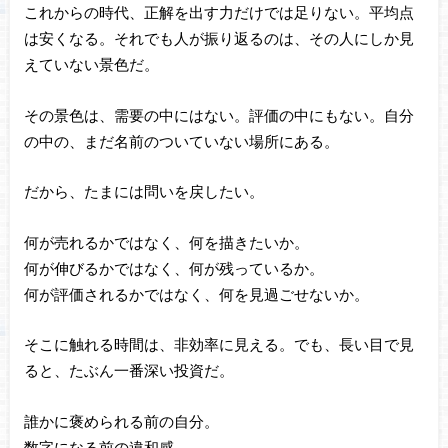
これからの時代、正解を出す力だけでは足りない。平均点
は安くなる。それでも人が振り返るのは、その人にしか見
えていない景色だ。
その景色は、需要の中にはない。評価の中にもない。自分
の中の、まだ名前のついていない場所にある。
だから、たまには問いを戻したい。
何が売れるかではなく、何を描きたいか。
何が伸びるかではなく、何が残っているか。
何が評価されるかではなく、何を見過ごせないか。
そこに触れる時間は、非効率に見える。でも、長い目で見
ると、たぶん一番深い投資だ。
誰かに褒められる前の自分。
数字になる前の違和感。