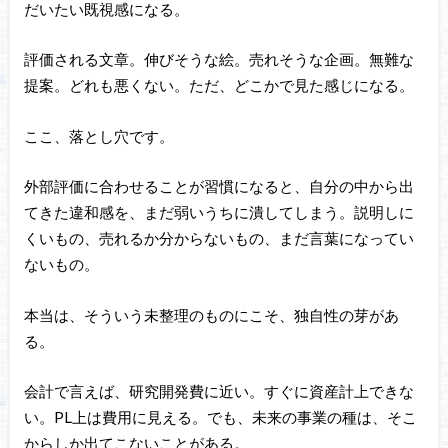
だいたい既視感になる。
評価される文章。伸びそうな絵。売れそうな企画。無難な
提案。どれも悪くない。ただ、どこかで見た感じになる。
ここ、落とし穴です。
外部評価に合わせることが習慣になると、自分の中から出
てきた違和感を、まだ弱いうちに潰してしまう。説明しに
くいもの、売れるか分からないもの、まだ言葉になってい
ないもの。
本当は、そういう未整理のものにこそ、独自性の芽があ
る。
会計で言えば、研究開発費に近い。すぐに資産計上できな
い。PL上は費用に見える。でも、未来の事業の種は、そこ
からしか出てこないことがある。