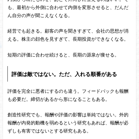
も、最初から外側に合わせて内側を変形させると、だんだ
ん自分の声が聞こえなくなる。
経営でも起きる。顧客の声を聞きすぎて、会社の思想が消
える。株主の顔色を見すぎて、長期投資ができなくなる。
短期の評価に合わせ続けると、長期の源泉が痩せる。
評価は敵ではない。ただ、入れる順番がある
評価を完全に悪者にするのも違う。フィードバックも報酬
も必要だ。締切があるから形になることもある。
創造性研究でも、報酬や評価の影響は単純ではない。外的
報酬が内発的動機を弱めるという研究もあれば、報酬が必
ずしも有害ではないとする研究もある。