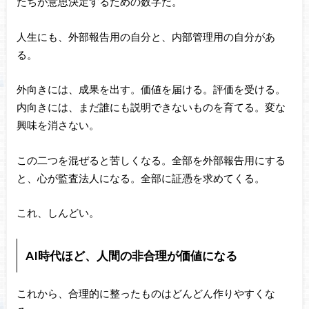
たちが意思決定するための数字だ。
人生にも、外部報告用の自分と、内部管理用の自分があ
る。
外向きには、成果を出す。価値を届ける。評価を受ける。
内向きには、まだ誰にも説明できないものを育てる。変な
興味を消さない。
この二つを混ぜると苦しくなる。全部を外部報告用にする
と、心が監査法人になる。全部に証憑を求めてくる。
これ、しんどい。
AI時代ほど、人間の非合理が価値になる
これから、合理的に整ったものはどんどん作りやすくな