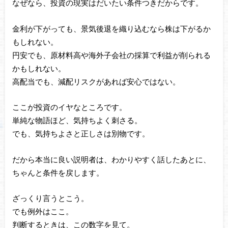
なぜなら、投資の現実はだいたい条件つきだからです。
金利が下がっても、景気後退を織り込むなら株は下がるか
もしれない。
円安でも、原材料高や海外子会社の採算で利益が削られる
かもしれない。
高配当でも、減配リスクがあれば安心ではない。
ここが投資のイヤなところです。
単純な物語ほど、気持ちよく刺さる。
でも、気持ちよさと正しさは別物です。
だから本当に良い説明者は、わかりやすく話したあとに、
ちゃんと条件を戻します。
ざっくり言うとこう。
でも例外はここ。
判断するときは、この数字を見て。