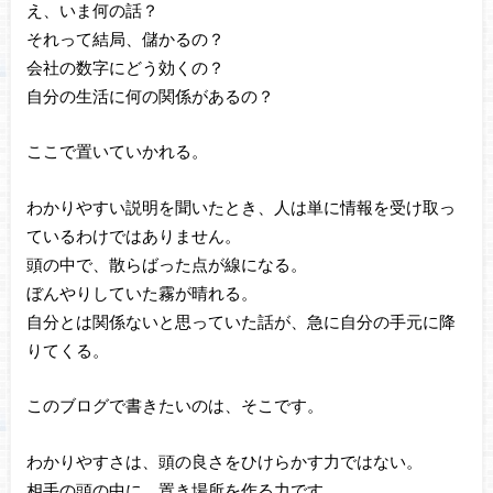
え、いま何の話？
それって結局、儲かるの？
会社の数字にどう効くの？
自分の生活に何の関係があるの？
ここで置いていかれる。
わかりやすい説明を聞いたとき、人は単に情報を受け取っ
ているわけではありません。
頭の中で、散らばった点が線になる。
ぼんやりしていた霧が晴れる。
自分とは関係ないと思っていた話が、急に自分の手元に降
りてくる。
このブログで書きたいのは、そこです。
わかりやすさは、頭の良さをひけらかす力ではない。
相手の頭の中に、置き場所を作る力です。