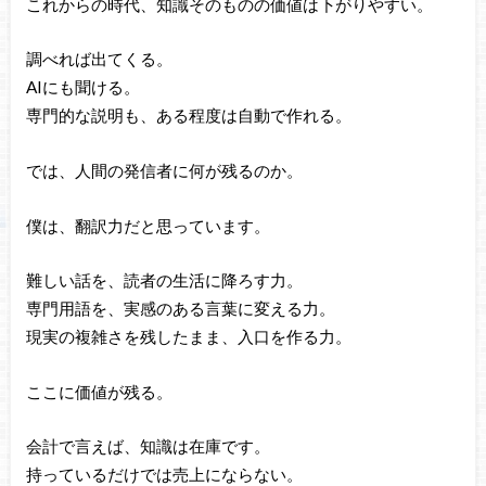
これからの時代、知識そのものの価値は下がりやすい。
調べれば出てくる。
AIにも聞ける。
専門的な説明も、ある程度は自動で作れる。
では、人間の発信者に何が残るのか。
僕は、翻訳力だと思っています。
難しい話を、読者の生活に降ろす力。
専門用語を、実感のある言葉に変える力。
現実の複雑さを残したまま、入口を作る力。
ここに価値が残る。
会計で言えば、知識は在庫です。
持っているだけでは売上にならない。