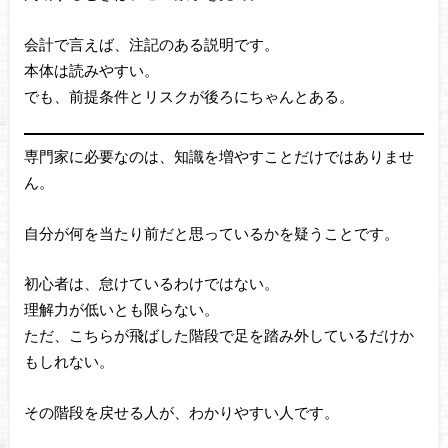
会計で言えば、注記のある説明です。
本体は読みやすい。
でも、前提条件とリスクが後ろにちゃんとある。
専門家に必要なのは、知識を増やすことだけではありませ
ん。
自分が何を当たり前だと思っているかを疑うことです。
初心者は、怠けているわけではない。
理解力が低いとも限らない。
ただ、こちらが飛ばした階段で足を踏み外しているだけか
もしれない。
その階段を戻せる人が、わかりやすい人です。