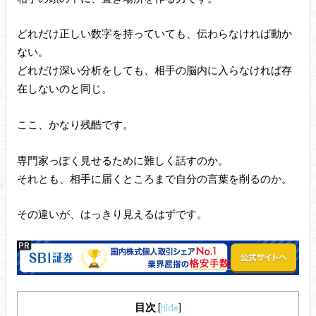
どれだけ正しい数字を持っていても、伝わらなければ動か
ない。
どれだけ深い分析をしても、相手の脳内に入らなければ存
在しないのと同じ。
ここ、かなり残酷です。
専門家っぽく見せるために難しく話すのか。
それとも、相手に届くところまで自分の言葉を削るのか。
その違いが、はっきり見えるはずです。
目次
[
hide
]