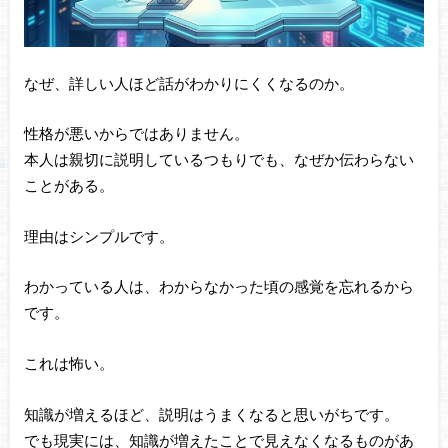
なぜ、詳しい人ほど話がわかりにくくなるのか。
性格が悪いからではありません。
本人は親切に説明しているつもりでも、なぜか伝わらない
ことがある。
理由はシンプルです。
わかっている人は、わからなかった頃の感覚を忘れるから
です。
これは怖い。
知識が増えるほど、説明はうまくなると思いがちです。
でも現実には、知識が増えたことで見えなくなるものがあ