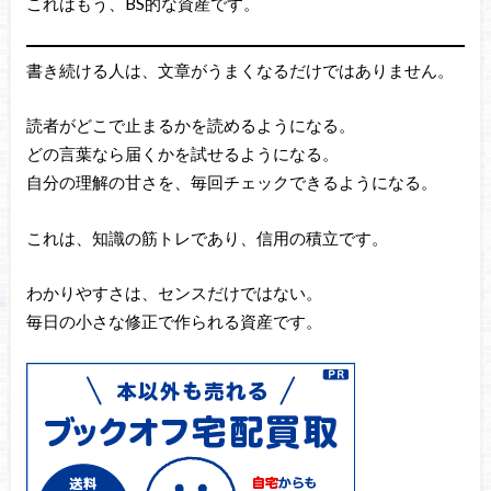
これはもう、BS的な資産です。
書き続ける人は、文章がうまくなるだけではありません。
読者がどこで止まるかを読めるようになる。
どの言葉なら届くかを試せるようになる。
自分の理解の甘さを、毎回チェックできるようになる。
これは、知識の筋トレであり、信用の積立です。
わかりやすさは、センスだけではない。
毎日の小さな修正で作られる資産です。