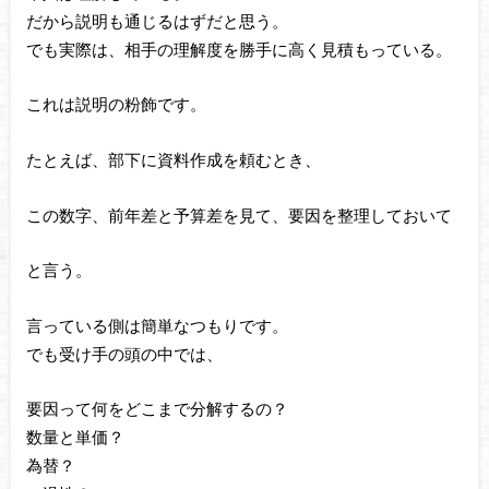
だから説明も通じるはずだと思う。
でも実際は、相手の理解度を勝手に高く見積もっている。
これは説明の粉飾です。
たとえば、部下に資料作成を頼むとき、
この数字、前年差と予算差を見て、要因を整理しておいて
と言う。
言っている側は簡単なつもりです。
でも受け手の頭の中では、
要因って何をどこまで分解するの？
数量と単価？
為替？