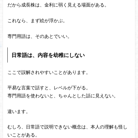
だから成長株は、金利に弱く見える場面がある。
これなら、まず絵が浮かぶ。
専門用語は、そのあとでいい。
日常語は、内容を幼稚にしない
ここで誤解されやすいことがあります。
平易な言葉で話すと、レベルが下がる。
専門用語を使わないと、ちゃんとした話に見えない。
違います。
むしろ、日常語で説明できない概念は、本人の理解も怪し
いことがある。