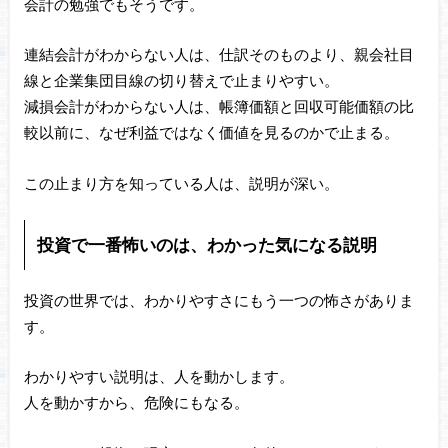
会計の勉強でもそうです。
連結会計がわからない人は、仕訳そのものより、親会社目
線と企業集団目線の切り替えで止まりやすい。
減損会計がわからない人は、帳簿価額と回収可能価額の比
較以前に、なぜ利益ではなく価値を見るのかで止まる。
この止まり方を知っている人は、説明が深い。
投資で一番怖いのは、わかった気になる説明
投資の世界では、わかりやすさにもう一つの怖さがありま
す。
わかりやすい説明は、人を動かします。
人を動かすから、危険にもなる。