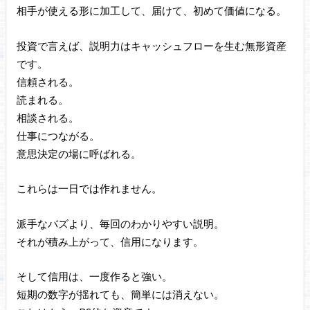
相手が使える形に加工して、届けて、初めて価値になる。
投資で言えば、説明力はキャッシュフローを生む無形資産
です。
信頼される。
読まれる。
相談される。
仕事につながる。
意思決定の場に呼ばれる。
これらは一日では作れません。
派手なバズより、毎回のわかりやすい説明。
それが積み上がって、信用になります。
そして信用は、一度作ると強い。
短期の数字が揺れても、簡単には消えない。