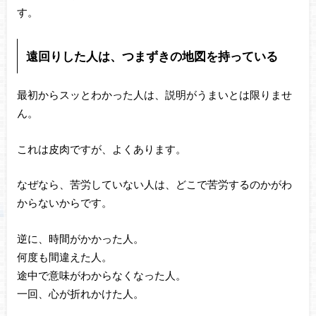
す。
遠回りした人は、つまずきの地図を持っている
最初からスッとわかった人は、説明がうまいとは限りませ
ん。
これは皮肉ですが、よくあります。
なぜなら、苦労していない人は、どこで苦労するのかがわ
からないからです。
逆に、時間がかかった人。
何度も間違えた人。
途中で意味がわからなくなった人。
一回、心が折れかけた人。