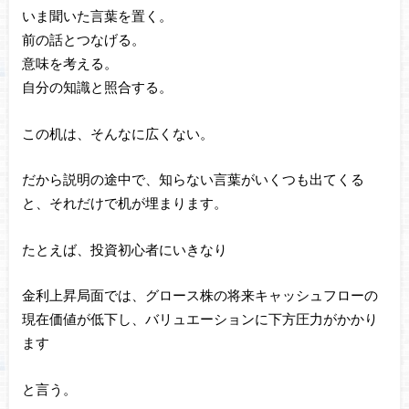
いま聞いた言葉を置く。
前の話とつなげる。
意味を考える。
自分の知識と照合する。
この机は、そんなに広くない。
だから説明の途中で、知らない言葉がいくつも出てくる
と、それだけで机が埋まります。
たとえば、投資初心者にいきなり
金利上昇局面では、グロース株の将来キャッシュフローの
現在価値が低下し、バリュエーションに下方圧力がかかり
ます
と言う。