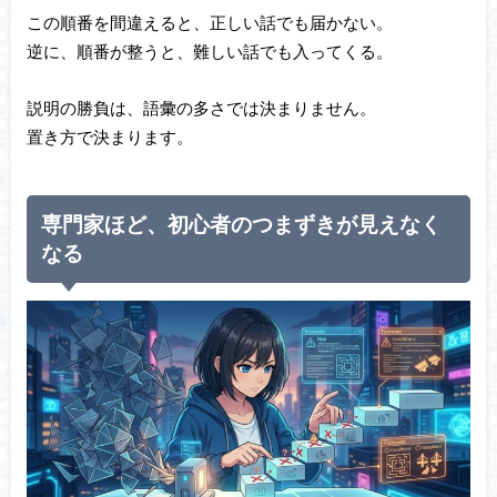
この順番を間違えると、正しい話でも届かない。
逆に、順番が整うと、難しい話でも入ってくる。
説明の勝負は、語彙の多さでは決まりません。
置き方で決まります。
専門家ほど、初心者のつまずきが見えなく
なる