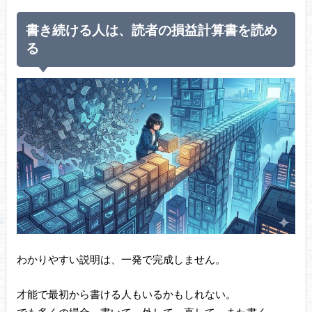
書き続ける人は、読者の損益計算書を読め
る
わかりやすい説明は、一発で完成しません。
才能で最初から書ける人もいるかもしれない。