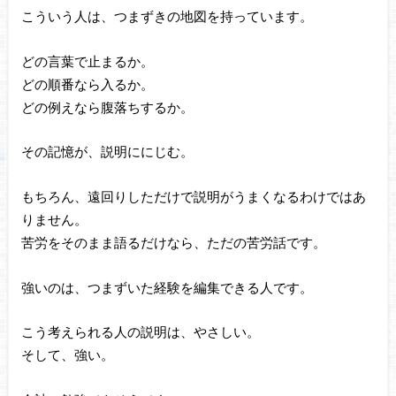
こういう人は、つまずきの地図を持っています。
どの言葉で止まるか。
どの順番なら入るか。
どの例えなら腹落ちするか。
その記憶が、説明ににじむ。
もちろん、遠回りしただけで説明がうまくなるわけではあ
りません。
苦労をそのまま語るだけなら、ただの苦労話です。
強いのは、つまずいた経験を編集できる人です。
こう考えられる人の説明は、やさしい。
そして、強い。