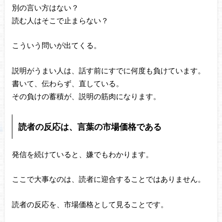
別の言い方はない？
読む人はそこで止まらない？
こういう問いが出てくる。
説明がうまい人は、話す前にすでに何度も負けています。
書いて、伝わらず、直している。
その負けの蓄積が、説明の筋肉になります。
読者の反応は、言葉の市場価格である
発信を続けていると、嫌でもわかります。
ここで大事なのは、読者に迎合することではありません。
読者の反応を、市場価格として見ることです。