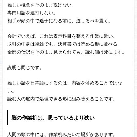
難しい概念をそのまま投げない。
専門用語を連打しない。
相手が頭の中で迷子になる前に、道しるべを置く。
会計でいえば、これは表示科目を整える作業に近い。
取引の中身は複雑でも、決算書では読める形に並べる。
全部の仕訳をそのまま見せられても、読む側は死にます。
説明も同じです。
難しい話を日常語にするのは、内容を薄めることではな
い。
読む人の脳内で処理できる形に組み替えることです。
脳の作業机は、思っているより狭い
人間の頭の中には、作業机みたいな場所があります。