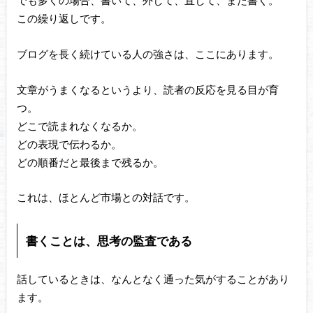
でも多くの場合、書いて、外して、直して、また書く。
この繰り返しです。
ブログを長く続けている人の強さは、ここにあります。
文章がうまくなるというより、読者の反応を見る目が育
つ。
どこで読まれなくなるか。
どの表現で伝わるか。
どの順番だと最後まで残るか。
これは、ほとんど市場との対話です。
書くことは、思考の監査である
話しているときは、なんとなく通った気がすることがあり
ます。