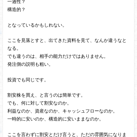
一過性？
構造的？
となっているかもしれない。
ここを見落とすと、出てきた資料を見て、なんか違うなと
なる。
でも違うのは、相手の能力だけではありません。
発注側の説明も粗い。
投資でも同じです。
割安株を買え、と言うのは簡単です。
でも、何に対して割安なのか。
利益なのか、資産なのか、キャッシュフローなのか。
一時的に安いのか、構造的に安いままなのか。
ここを言わずに割安とだけ言うと、ただの雰囲気になりま