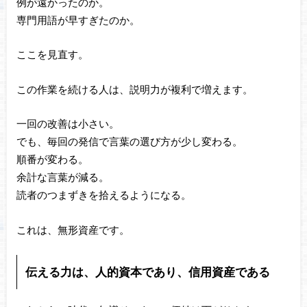
例が遠かったのか。
専門用語が早すぎたのか。
ここを見直す。
この作業を続ける人は、説明力が複利で増えます。
一回の改善は小さい。
でも、毎回の発信で言葉の選び方が少し変わる。
順番が変わる。
余計な言葉が減る。
読者のつまずきを拾えるようになる。
これは、無形資産です。
伝える力は、人的資本であり、信用資産である