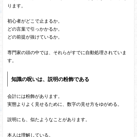
ります。
初心者がどこで止まるか。
どの言葉で引っかかるか。
どの前提が抜けているか。
専門家の頭の中では、それらがすでに自動処理されていま
す。
知識の呪いは、説明の粉飾である
会計には粉飾があります。
実態よりよく見せるために、数字の見せ方をゆがめる。
説明にも、似たようなことがあります。
本人は理解している。