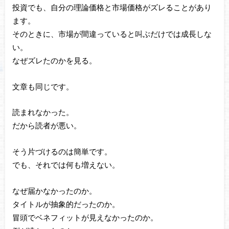
投資でも、自分の理論価格と市場価格がズレることがあり
ます。
そのときに、市場が間違っていると叫ぶだけでは成長しな
い。
なぜズレたのかを見る。
文章も同じです。
読まれなかった。
だから読者が悪い。
そう片づけるのは簡単です。
でも、それでは何も増えない。
なぜ届かなかったのか。
タイトルが抽象的だったのか。
冒頭でベネフィットが見えなかったのか。