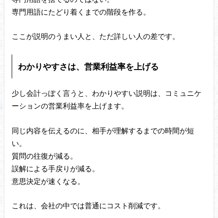
専門用語にたどり着くまでの階段を作る。
ここが説明のうまい人と、ただ詳しい人の差です。
わかりやすさは、営業利益率を上げる
少し会計っぽく言うと、わかりやすい説明は、コミュニケ
ーションの営業利益率を上げます。
同じ内容を伝えるのに、相手が理解するまでの時間が短
い。
質問の往復が減る。
誤解による手戻りが減る。
意思決定が速くなる。
これは、会社の中では普通にコスト削減です。