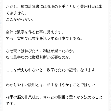
ただし、損益計算書には説明の下手さという費用科目は出
てきません。
ここがやっかい。
会計は数字を作る仕事に見えます。
でも、実務では数字を説明する仕事でもある。
なぜ売上は伸びたのに利益が減ったのか。
なぜ黒字なのに撤退判断が必要なのか。
ここを伝えられないと、数字はただの記号になります。
わかりやすい説明とは、相手を甘やかすことではない。
相手の脳の作業机に、何をどの順番で置くかを決めること
です。