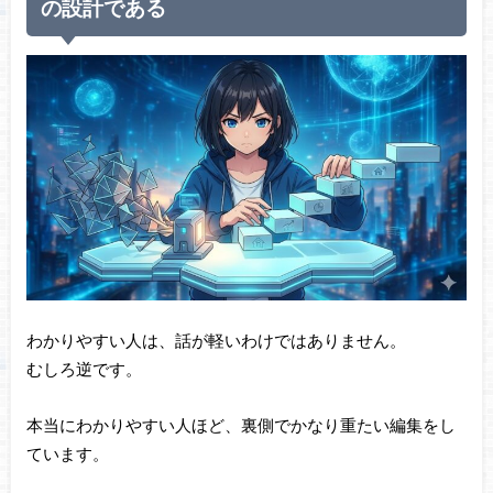
の設計である
わかりやすい人は、話が軽いわけではありません。
むしろ逆です。
本当にわかりやすい人ほど、裏側でかなり重たい編集をし
ています。