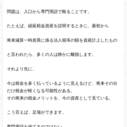
問題は、入口から専門用語で殴ることです。
たとえば、繰延税金資産を説明するときに、最初から
将来減算一時差異に係る法人税等の額を資産計上したもの
と言われたら、多くの人は静かに離脱します。
それより先に、
今は税金を多く払っているように見えるけど、将来その分
だけ税金が軽くなる可能性がある。
その将来の税金メリットを、今の資産として見ている。
こう言えば、足場ができます。
専門用語を捨てるのではない。