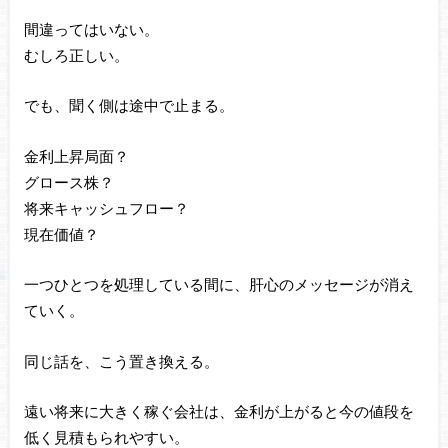
間違ってはいない。
むしろ正しい。
でも、聞く側は途中で止まる。
金利上昇局面？
グロース株？
将来キャッシュフロー？
現在価値？
一つひとつを処理している間に、肝心のメッセージが消え
ていく。
同じ話を、こう置き換える。
遠い将来に大きく稼ぐ会社は、金利が上がると今の値段を
低く見積もられやすい。