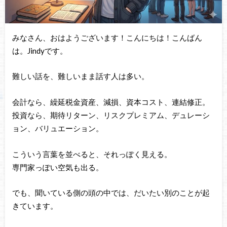
みなさん、おはようございます！こんにちは！こんばん
は。Jindyです。
難しい話を、難しいまま話す人は多い。
会計なら、繰延税金資産、減損、資本コスト、連結修正。
投資なら、期待リターン、リスクプレミアム、デュレーシ
ョン、バリュエーション。
こういう言葉を並べると、それっぽく見える。
専門家っぽい空気も出る。
でも、聞いている側の頭の中では、だいたい別のことが起
きています。