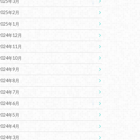
2025年3月
2025年2月
2025年1月
2024年12月
2024年11月
2024年10月
2024年9月
2024年8月
2024年7月
2024年6月
2024年5月
2024年4月
2024年3月