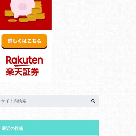
最近の投稿