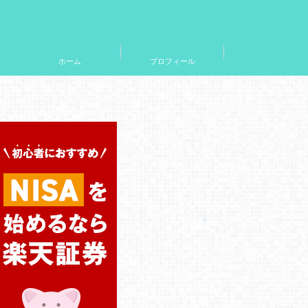
ホーム
プロフィール