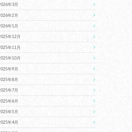
2026年3月
2026年2月
2026年1月
2025年12月
2025年11月
2025年10月
2025年9月
2025年8月
2025年7月
2025年6月
2025年5月
2025年4月