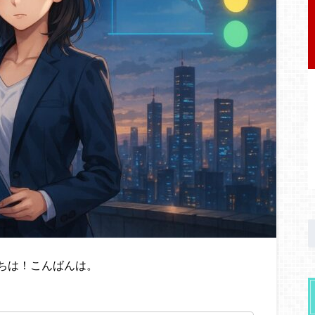
ちは！こんばんは。