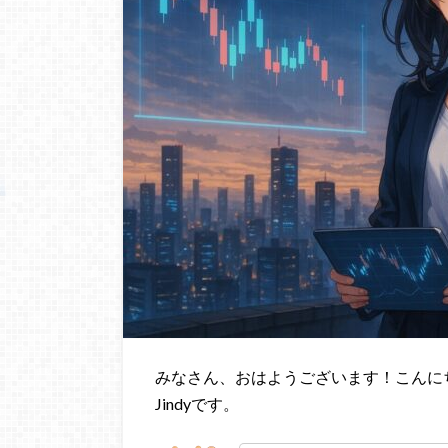
みなさん、おはようございます！こんに
Jindyです。