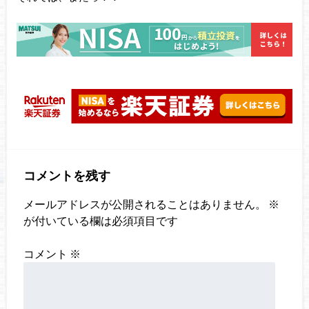
コメントを残す
メールアドレスが公開されることはありません。
※
が付いている欄は必須項目です
コメント
※