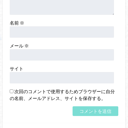
名前
※
メール
※
サイト
次回のコメントで使用するためブラウザーに自分
の名前、メールアドレス、サイトを保存する。