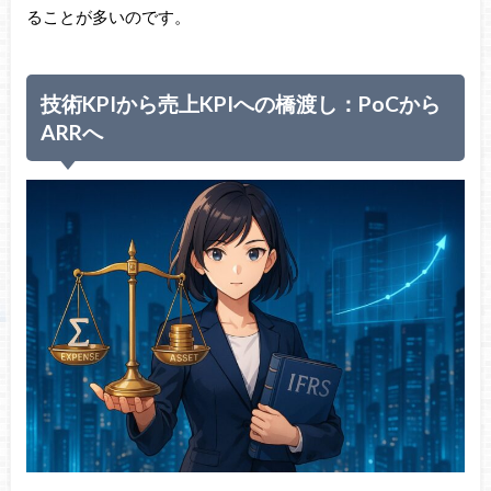
ることが多いのです。
技術KPIから売上KPIへの橋渡し：PoCから
ARRへ