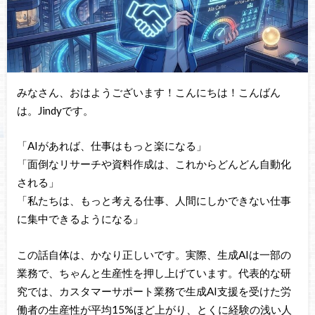
みなさん、おはようございます！こんにちは！こんばん
は。Jindyです。
「AIがあれば、仕事はもっと楽になる」
「面倒なリサーチや資料作成は、これからどんどん自動化
される」
「私たちは、もっと考える仕事、人間にしかできない仕事
に集中できるようになる」
この話自体は、かなり正しいです。実際、生成AIは一部の
業務で、ちゃんと生産性を押し上げています。代表的な研
究では、カスタマーサポート業務で生成AI支援を受けた労
働者の生産性が平均15%ほど上がり、とくに経験の浅い人