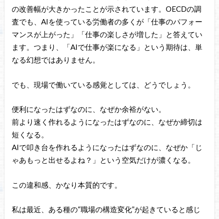
の改善幅が大きかったことが示されています。OECDの調
査でも、AIを使っている労働者の多くが「仕事のパフォー
マンスが上がった」「仕事の楽しさが増した」と答えてい
ます。つまり、「AIで仕事が楽になる」という期待は、単
なる幻想ではありません。
でも、現場で働いている感覚としては、どうでしょう。
便利になったはずなのに、なぜか余裕がない。
前より速く作れるようになったはずなのに、なぜか締切は
短くなる。
AIで叩き台を作れるようになったはずなのに、なぜか「じ
ゃあもっと出せるよね？」という空気だけが濃くなる。
この違和感、かなり本質的です。
私は最近、ある種の“職場の構造変化”が起きていると感じ