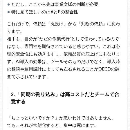
ただし、ここから先は事業文脈の判断が必要
特に見てほしいのはAとBの整合性
これだけで、依頼は「丸投げ」から「判断の依頼」に変わ
ります。
相手も、自分が“ただの作業代行”として使われているので
はなく、専門性を期待されていると感じやすい。これは心
理的安全性にも効きますし、依頼品質の底上げにもなりま
す。AI導入の効果は、ツールそのものだけでなく、導入時
の相談や運用設計によっても左右されることがOECDの調
査で示されています。
2. 「同期の割り込み」は高コストだとチームで合
意する
「ちょっといいですか？」が悪いわけではありません。
でも、それが常態化すると、集中は死にます。