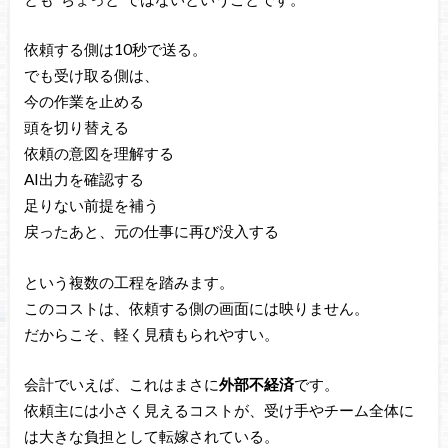
依頼する側は10秒で送る。
でも受け取る側は、
今の作業を止める
頭を切り替える
依頼の意図を理解する
AI出力を確認する
足りない前提を補う
戻ったあと、元の仕事に再び没入する
という複数の工程を踏みます。
このコストは、依頼する側の画面には映りません。
だからこそ、軽く見積もられやすい。
会計でいえば、これはまさに
外部不経済
です。
依頼主には小さく見えるコストが、受け手やチーム全体に
は大きな負担として転嫁されている。