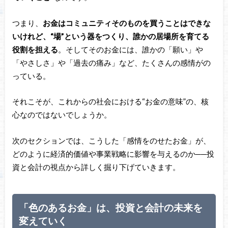
つまり、
お金はコミュニティそのものを買うことはできな
いけれど、“場”という器をつくり、誰かの居場所を育てる
役割を担える
。そしてそのお金には、誰かの「願い」や
「やさしさ」や「過去の痛み」など、たくさんの感情がの
っている。
それこそが、これからの社会における“お金の意味”の、核
心なのではないでしょうか。
次のセクションでは、こうした「感情をのせたお金」が、
どのように経済的価値や事業戦略に影響を与えるのか──投
資と会計の視点から詳しく掘り下げていきます。
「色のあるお金」は、投資と会計の未来を
変えていく