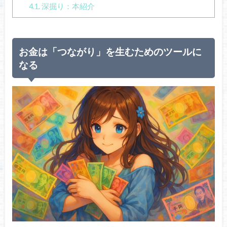
4.1.
深掘り：本紹介
お金は「つながり」を生むためのツールに
なる