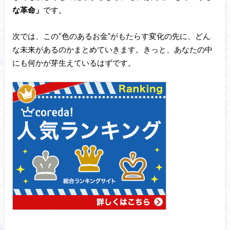
な革命」
です。
次では、この“色のあるお金”がもたらす変化の先に、どん
な未来があるのかまとめていきます。きっと、あなたの中
にも何かが芽生えているはずです。