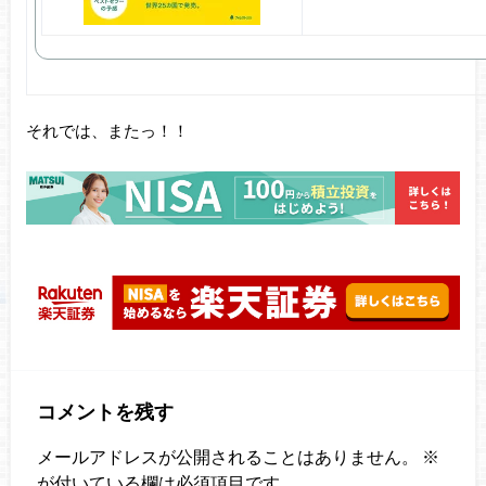
それでは、またっ！！
コメントを残す
メールアドレスが公開されることはありません。
※
が付いている欄は必須項目です