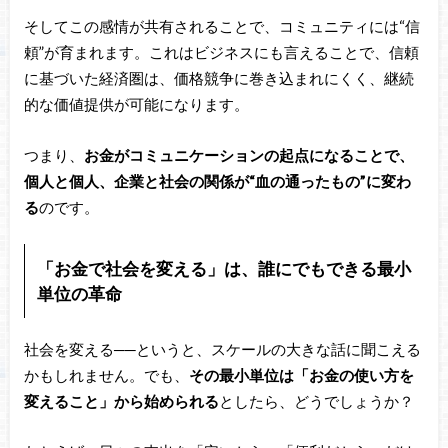
そしてこの感情が共有されることで、コミュニティには“信
頼”が育まれます。これはビジネスにも言えることで、信頼
に基づいた経済圏は、価格競争に巻き込まれにくく、継続
的な価値提供が可能になります。
つまり、
お金がコミュニケーションの起点になることで、
個人と個人、企業と社会の関係が“血の通ったもの”に変わ
る
のです。
「お金で社会を変える」は、誰にでもできる最小
単位の革命
社会を変える──というと、スケールの大きな話に聞こえる
かもしれません。でも、
その最小単位は「お金の使い方を
変えること」から始められる
としたら、どうでしょうか？