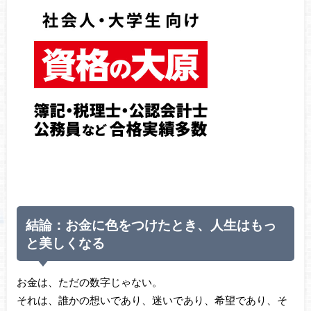
結論：お金に色をつけたとき、人生はもっ
と美しくなる
お金は、ただの数字じゃない。
それは、誰かの想いであり、迷いであり、希望であり、そ