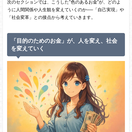
次のセクションでは、こうした“色のあるお金”が、どのよ
うに人間関係や人生観を変えていくのか──「自己実現」や
「社会変革」との接点から考えていきます。
「目的のためのお金」が、人を変え、社会
を変えていく