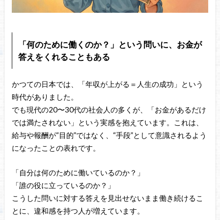
「何のために働くのか？」という問いに、お金が
答えをくれることもある
かつての日本では、「年収が上がる＝人生の成功」という
時代がありました。
でも現代の20〜30代の社会人の多くが、「お金があるだけ
では満たされない」という実感を抱えています。これは、
給与や報酬が“目的”ではなく、“手段”として意識されるよう
になったことの表れです。
「自分は何のために働いているのか？」
「誰の役に立っているのか？」
こうした問いに対する答えを見出せないまま働き続けるこ
とに、違和感を持つ人が増えています。