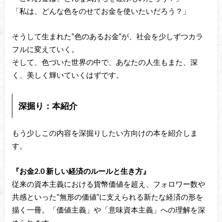
「私は、どんな色をのせてお金を使いたいだろう？」
そうして生まれた“色のあるお金”が、社会を少しずつカラ
フルに変えていく。
そして、色づいた世界の中で、あなたの人生もまた、深
く、美しく輝いていくはずです。
深掘り：本紹介
もう少しこの内容を深掘りしたい方向けの本を紹介しま
す。
『お金2.0 新しい経済のルールと生き方』
従来の資本主義における貨幣価値を超え、フォロワー数や
共感といった“無形の価値”に支えられる新たな経済の形を
描く一冊。「価値主義」や「意味資本主義」への理解を深