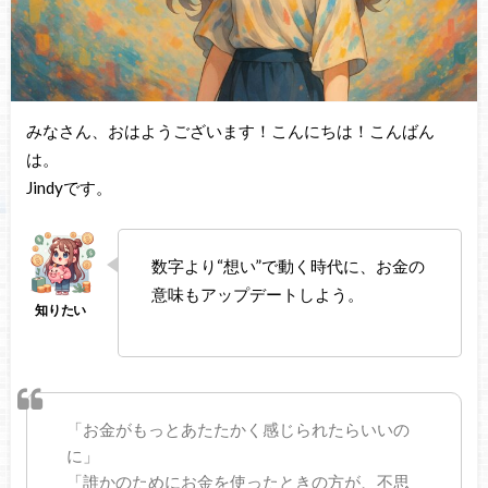
みなさん、おはようございます！こんにちは！こんばん
は。
Jindyです。
数字より“想い”で動く時代に、お金の
意味もアップデートしよう。
「お金がもっとあたたかく感じられたらいいの
に」
「誰かのためにお金を使ったときの方が、不思