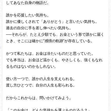
してあなた自身の物語だ。
誰かを応援したい気持ち。
誰かに優しくされて「ありがとう」と言いたい気持ち。
過去の自分に手を差し伸べたい気持ち。
──それらが、たとえ少額でも、お金という形で誰かに届く
とき、そこには確かに“感情の軌跡”が存在している。
かつて私たちは、お金は冷たいものだと思っていた。
でも本当は、お金ほど温かくも、やさしくも、強くもなれ
るものはないのかもしれない。
使い方一つで、誰かの人生を支えられる。
渡し方ひとつで、自分の人生も彩られる。
だからこれからは、問いかけてみよう。
「このお金は、どんな気持ちを運ぶものだろう？」