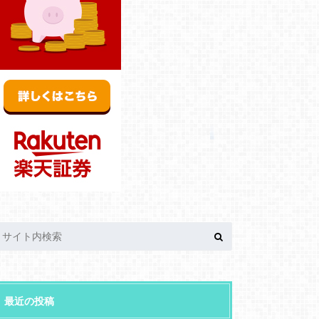
最近の投稿