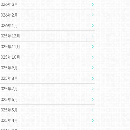
2026年3月
2026年2月
2026年1月
2025年12月
2025年11月
2025年10月
2025年9月
2025年8月
2025年7月
2025年6月
2025年5月
2025年4月