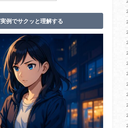
？実例でサクッと理解する