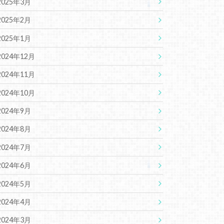
2025年3月
2025年2月
2025年1月
2024年12月
2024年11月
2024年10月
2024年9月
2024年8月
2024年7月
2024年6月
2024年5月
2024年4月
2024年3月