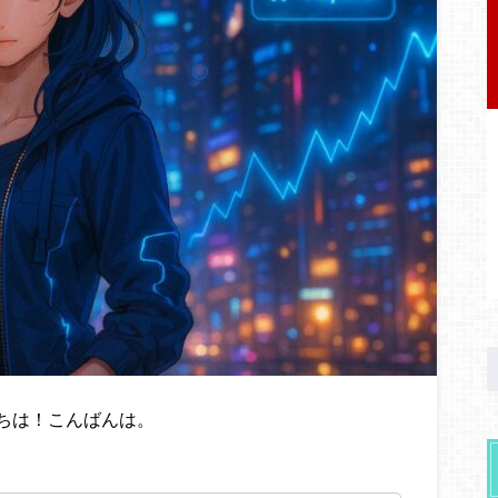
ちは！こんばんは。