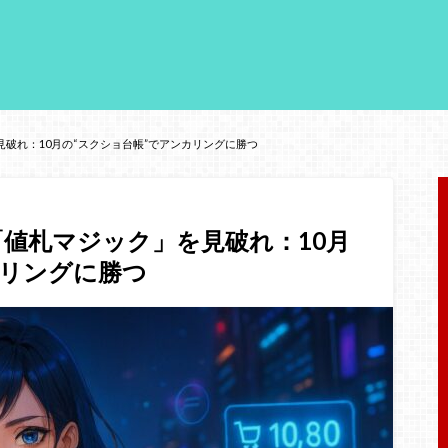
破れ：10月の“スクショ台帳”でアンカリングに勝つ
値札マジック」を見破れ：10月
カリングに勝つ