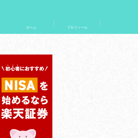
ホーム
プロフィール